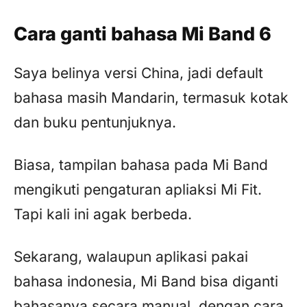
Cara ganti bahasa Mi Band 6
Saya belinya versi China, jadi default
bahasa masih Mandarin, termasuk kotak
dan buku pentunjuknya.
Biasa, tampilan bahasa pada Mi Band
mengikuti pengaturan apliaksi Mi Fit.
Tapi kali ini agak berbeda.
Sekarang, walaupun aplikasi pakai
bahasa indonesia, Mi Band bisa diganti
bahasanya secara manual, dengan cara