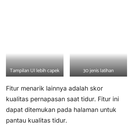
Tampilan UI lebih capek
30 jenis latihan
Fitur menarik lainnya adalah skor
kualitas pernapasan saat tidur. Fitur ini
dapat ditemukan pada halaman untuk
pantau kualitas tidur.