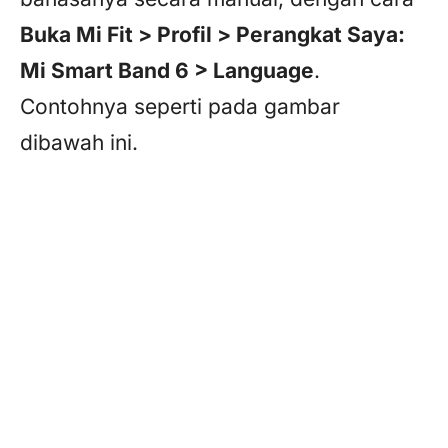
Buka Mi Fit > Profil > Perangkat Saya:
Mi Smart Band 6 > Language
.
Contohnya seperti pada gambar
dibawah ini.