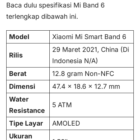
Baca dulu spesifikasi Mi Band 6
terlengkap dibawah ini.
Model
Xiaomi Mi Smart Band 6
29 Maret 2021, China (Di
Rilis
Indonesia N/A)
Berat
12.8 gram Non-NFC
Dimensi
47.4 × 18.6 × 12.7 mm
Water
5 ATM
Resistance
Tipe Layar
AMOLED
Ukuran