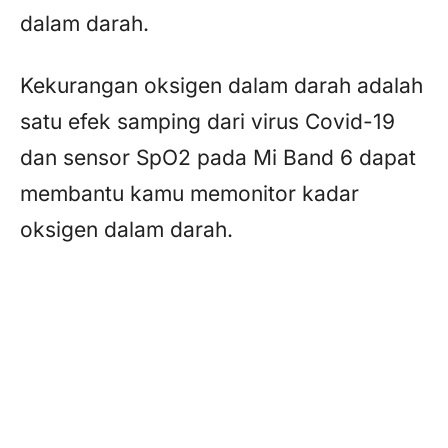
dalam darah.
Kekurangan oksigen dalam darah adalah
satu efek samping dari virus Covid-19
dan sensor SpO2 pada Mi Band 6 dapat
membantu kamu memonitor kadar
oksigen dalam darah.