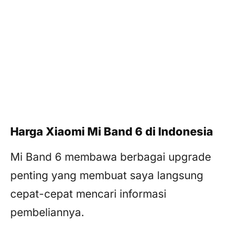
Harga Xiaomi Mi Band 6 di Indonesia
Mi Band 6 membawa berbagai upgrade
penting yang membuat saya langsung
cepat-cepat mencari informasi
pembeliannya.