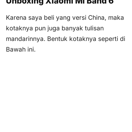
Unboxing Xiaomi Mi Band 6
Karena saya beli yang versi China, maka
kotaknya pun juga banyak tulisan
mandarinnya. Bentuk kotaknya seperti di
Bawah ini.