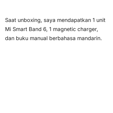
Saat unboxing, saya mendapatkan 1 unit
Mi Smart Band 6, 1 magnetic charger,
dan buku manual berbahasa mandarin.
Isi kotak Xiaomi Smart Band 6