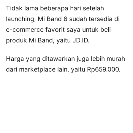
Tidak lama beberapa hari setelah
launching, Mi Band 6 sudah tersedia di
e-commerce favorit saya untuk beli
produk Mi Band, yaitu JD.ID.
Harga yang ditawarkan juga lebih murah
dari marketplace lain, yaitu Rp659.000.