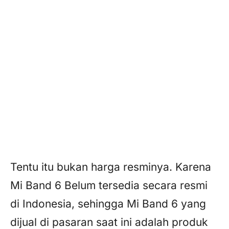
Tentu itu bukan harga resminya. Karena
Mi Band 6 Belum tersedia secara resmi
di Indonesia, sehingga Mi Band 6 yang
dijual di pasaran saat ini adalah produk