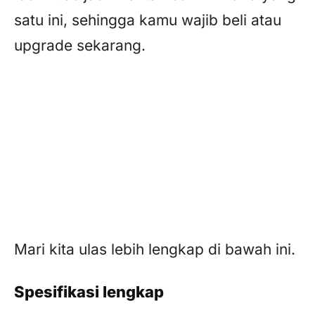
satu ini, sehingga kamu wajib beli atau
upgrade sekarang.
Mari kita ulas lebih lengkap di bawah ini.
Spesifikasi lengkap