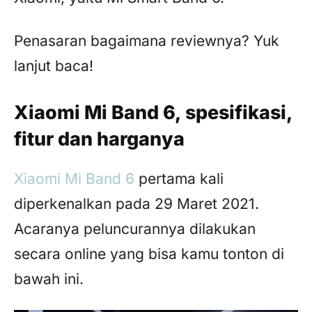
Penasaran bagaimana reviewnya? Yuk
lanjut baca!
Xiaomi Mi Band 6, spesifikasi,
fitur dan harganya
Xiaomi Mi Band 6
pertama kali
diperkenalkan pada 29 Maret 2021.
Acaranya peluncurannya dilakukan
secara online yang bisa kamu tonton di
bawah ini.