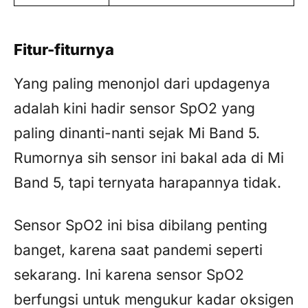
Fitur-fiturnya
Yang paling menonjol dari updagenya
adalah kini hadir sensor SpO2 yang
paling dinanti-nanti sejak Mi Band 5.
Rumornya sih sensor ini bakal ada di Mi
Band 5, tapi ternyata harapannya tidak.
Sensor SpO2 ini bisa dibilang penting
banget, karena saat pandemi seperti
sekarang. Ini karena sensor SpO2
berfungsi untuk mengukur kadar oksigen