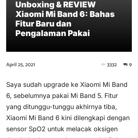
Unboxing & REVIEW
Xiaomi Mi Band 6: Bahas
Fitur Baru dan
Pengalaman Pakai
April 25, 2021
3332
9
Saya sudah upgrade ke Xiaomi Mi Band
6, sebelumnya pakai Mi Band 5. Fitur
yang ditunggu-tunggu akhirnya tiba,
Xiaomi Mi Band 6 kini dilengkapi dengan
sensor SpO2 untuk melacak oksigen