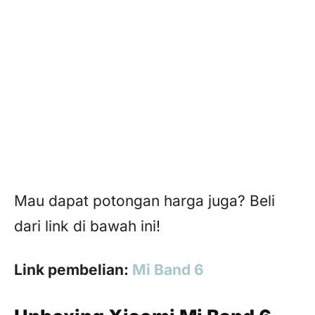
Mau dapat potongan harga juga? Beli
dari link di bawah ini!
Link pembelian:
Mi Band 6