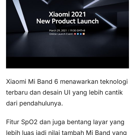
Xiaomi Mi Band 6 menawarkan teknologi
terbaru dan desain UI yang lebih cantik
dari pendahulunya.
Fitur SpO2 dan juga bentang layar yang
lebih luas jadi nilai tambah Mi Band yang