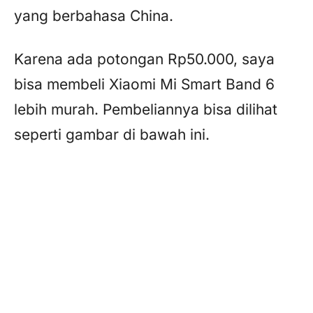
yang berbahasa China.
Karena ada potongan Rp50.000, saya
bisa membeli Xiaomi Mi Smart Band 6
lebih murah. Pembeliannya bisa dilihat
seperti gambar di bawah ini.