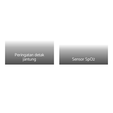
Peringatan detak
jantung
Sensor SpO2