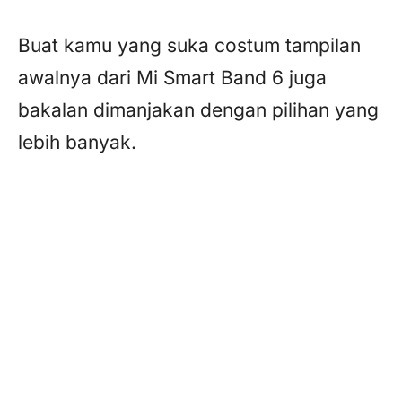
Buat kamu yang suka costum tampilan
awalnya dari Mi Smart Band 6 juga
bakalan dimanjakan dengan pilihan yang
lebih banyak.