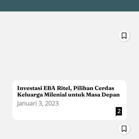
Investasi EBA Ritel, Pilihan Cerdas
Keluarga Milenial untuk Masa Depan
Januari 3, 2023
2