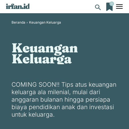
0
irfan.id
Beranda
Keuangan Keluarga
Keuangan
Keluarga
Asuransi
Blogging
General
Hiburan
Investasi
Journal
Keu
COMING SOON!! Tips atus keuangan
keluarga ala milenial, mulai dari
anggaran bulanan hingga persiapa
biaya pendidikan anak dan investasi
untuk keluarga.