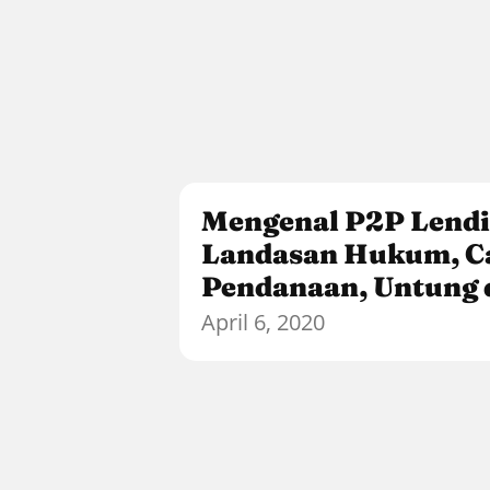
Mengenal P2P Lendi
Landasan Hukum, C
Pendanaan, Untung 
April 6, 2020