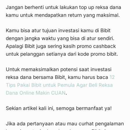
Jangan berhenti untuk lakukan top up reksa dana
kamu untuk mendapatkan return yang maksimal.
Kamu bisa atur tujuan investasi kamu di Bibit
dengan jangka waktu yang bisa di atur sendiri.
Apalagi Bibit juga sering kasih promo cashback
untuk pelanggan setianya dari kode promo bibit.
Langkah 12
Untuk memaksimalkan potensi saat investasi
reksa dana bersama Bibit, kamu harus baca
12
Tips Pakai Bibit untuk Pemula Agar Beli Reksa
Dana Online Makin CUAN
.
Sekian artikel kali ini, semoga bermanfaat ya!
Jika ada pertanyaan atau mau curhat pengalaman