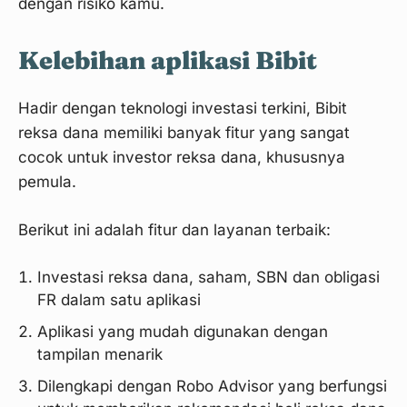
dengan risiko kamu.
Kelebihan aplikasi Bibit
Hadir dengan teknologi investasi terkini, Bibit
reksa dana memiliki banyak fitur yang sangat
cocok untuk investor reksa dana, khususnya
pemula.
Berikut ini adalah fitur dan layanan terbaik:
Investasi reksa dana, saham, SBN dan obligasi
FR dalam satu aplikasi
Aplikasi yang mudah digunakan dengan
tampilan menarik
Dilengkapi dengan Robo Advisor yang berfungsi