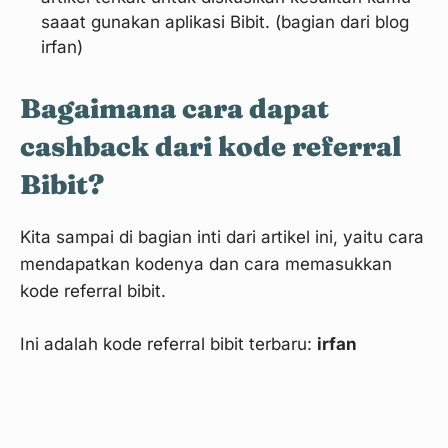
saaat gunakan aplikasi Bibit. (bagian dari blog
irfan)
Bagaimana cara dapat
cashback dari kode referral
Bibit?
Kita sampai di bagian inti dari artikel ini, yaitu cara
mendapatkan kodenya dan cara memasukkan
kode referral bibit.
Ini adalah kode referral bibit terbaru:
irfan