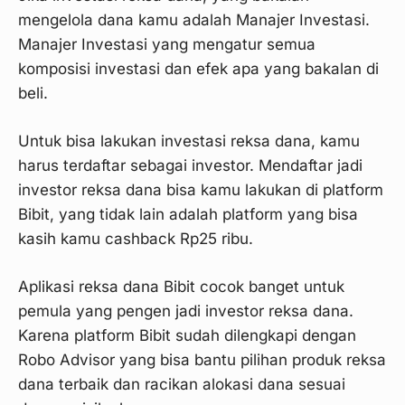
mengelola dana kamu adalah Manajer Investasi.
Manajer Investasi yang mengatur semua
komposisi investasi dan efek apa yang bakalan di
beli.
Untuk bisa lakukan investasi reksa dana, kamu
harus terdaftar sebagai investor. Mendaftar jadi
investor reksa dana bisa kamu lakukan di platform
Bibit, yang tidak lain adalah platform yang bisa
kasih kamu cashback Rp25 ribu.
Aplikasi reksa dana Bibit cocok banget untuk
pemula yang pengen jadi investor reksa dana.
Karena platform Bibit sudah dilengkapi dengan
Robo Advisor yang bisa bantu pilihan produk reksa
dana terbaik dan racikan alokasi dana sesuai