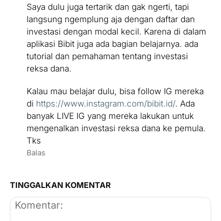
Saya dulu juga tertarik dan gak ngerti, tapi
langsung ngemplung aja dengan daftar dan
investasi dengan modal kecil. Karena di dalam
Langkah 15
aplikasi Bibit juga ada bagian belajarnya. ada
tutorial dan pemahaman tentang investasi
reksa dana.
Kalau mau belajar dulu, bisa follow IG mereka
di
https://www.instagram.com/bibit.id/
. Ada
banyak LIVE IG yang mereka lakukan untuk
mengenalkan investasi reksa dana ke pemula.
Tks
Balas
Langkah 16
TINGGALKAN KOMENTAR