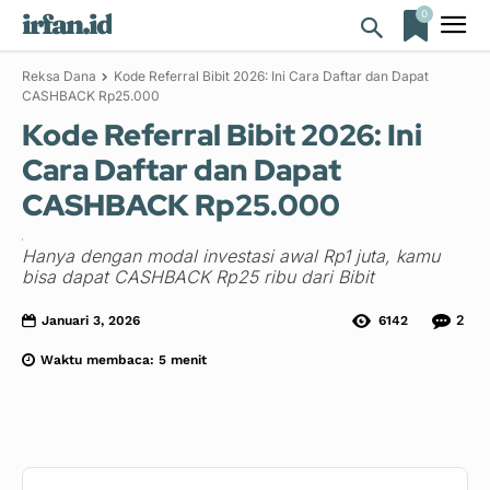
0
irfan.id
Reksa Dana
Kode Referral Bibit 2026: Ini Cara Daftar dan Dapat
CASHBACK Rp25.000
Kode Referral Bibit 2026: Ini
Cara Daftar dan Dapat
CASHBACK Rp25.000
Hanya dengan modal investasi awal Rp1 juta, kamu
bisa dapat CASHBACK Rp25 ribu dari Bibit
2
Januari 3, 2026
6142
Waktu membaca:
5
menit