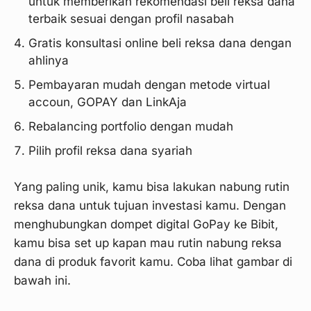
untuk memberikan rekomendasi beli reksa dana
terbaik sesuai dengan profil nasabah
Gratis konsultasi online beli reksa dana dengan
ahlinya
Pembayaran mudah dengan metode virtual
accoun, GOPAY dan LinkAja
Rebalancing portfolio dengan mudah
Pilih profil reksa dana syariah
Yang paling unik, kamu bisa lakukan nabung rutin
reksa dana untuk tujuan investasi kamu. Dengan
menghubungkan dompet digital GoPay ke Bibit,
kamu bisa set up kapan mau rutin nabung reksa
dana di produk favorit kamu. Coba lihat gambar di
bawah ini.