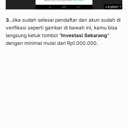
Langkah 1
3.
Jika sudah selesai pendaftar dan akun sudah di
verifikasi seperti gambar di bawah ini, kamu bisa
langsung ketuk tombol “
Investasi Sekarang
”
dengan minimal mulai dari Rp1.000.000.
Langkah 2