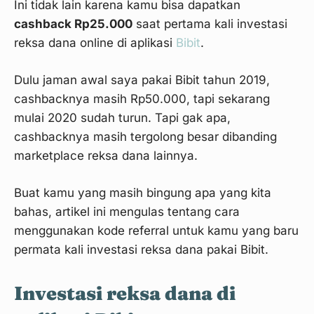
Ini tidak lain karena kamu bisa dapatkan
cashback Rp25.000
saat pertama kali investasi
reksa dana online di aplikasi
Bibit
.
Dulu jaman awal saya pakai Bibit tahun 2019,
cashbacknya masih Rp50.000, tapi sekarang
mulai 2020 sudah turun. Tapi gak apa,
cashbacknya masih tergolong besar dibanding
marketplace reksa dana lainnya.
Buat kamu yang masih bingung apa yang kita
bahas, artikel ini mengulas tentang cara
menggunakan kode referral untuk kamu yang baru
permata kali investasi reksa dana pakai Bibit.
Investasi reksa dana di