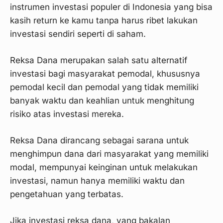
instrumen investasi populer di Indonesia yang bisa
kasih return ke kamu tanpa harus ribet lakukan
investasi sendiri seperti di saham.
Reksa Dana merupakan salah satu alternatif
investasi bagi masyarakat pemodal, khususnya
pemodal kecil dan pemodal yang tidak memiliki
banyak waktu dan keahlian untuk menghitung
risiko atas investasi mereka.
Reksa Dana dirancang sebagai sarana untuk
menghimpun dana dari masyarakat yang memiliki
modal, mempunyai keinginan untuk melakukan
investasi, namun hanya memiliki waktu dan
pengetahuan yang terbatas.
Jika investasi reksa dana, yang bakalan