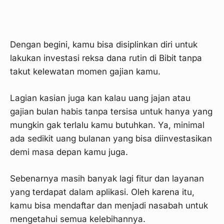
Dengan begini, kamu bisa disiplinkan diri untuk
lakukan investasi reksa dana rutin di Bibit tanpa
takut kelewatan momen gajian kamu.
Lagian kasian juga kan kalau uang jajan atau
gajian bulan habis tanpa tersisa untuk hanya yang
mungkin gak terlalu kamu butuhkan. Ya, minimal
ada sedikit uang bulanan yang bisa diinvestasikan
demi masa depan kamu juga.
Sebenarnya masih banyak lagi fitur dan layanan
yang terdapat dalam aplikasi. Oleh karena itu,
kamu bisa mendaftar dan menjadi nasabah untuk
mengetahui semua kelebihannya.