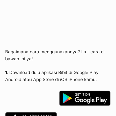
Bagaimana cara menggunakannya? Ikut cara di
bawah ini ya!
1.
Download dulu aplikasi Bibit di Google Play
Android atau App Store di iOS iPhone kamu.