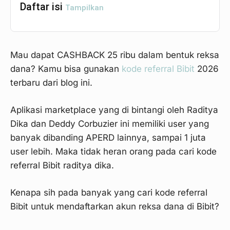
Daftar isi
Tampilkan
Mau dapat CASHBACK 25 ribu dalam bentuk reksa
dana? Kamu bisa gunakan
kode referral Bibit
2026
terbaru dari blog ini.
Aplikasi marketplace yang di bintangi oleh Raditya
Dika dan Deddy Corbuzier ini memiliki user yang
banyak dibanding APERD lainnya, sampai 1 juta
user lebih. Maka tidak heran orang pada cari kode
referral Bibit raditya dika.
Kenapa sih pada banyak yang cari kode referral
Bibit untuk mendaftarkan akun reksa dana di Bibit?