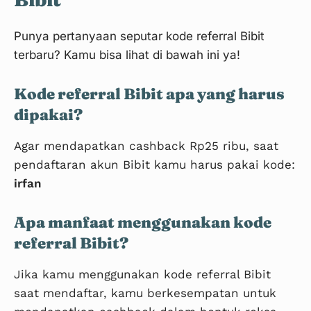
Punya pertanyaan seputar kode referral Bibit
terbaru? Kamu bisa lihat di bawah ini ya!
Kode referral Bibit apa yang harus
dipakai?
Agar mendapatkan cashback Rp25 ribu, saat
pendaftaran akun Bibit kamu harus pakai kode:
Langkah 7
irfan
Apa manfaat menggunakan kode
referral Bibit?
Jika kamu menggunakan kode referral Bibit
saat mendaftar, kamu berkesempatan untuk