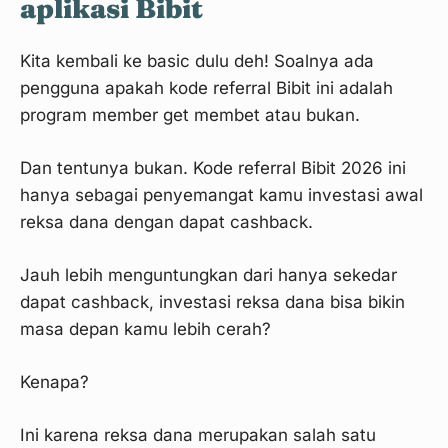
aplikasi Bibit
Kita kembali ke basic dulu deh! Soalnya ada
pengguna apakah kode referral Bibit ini adalah
program member get membet atau bukan.
Dan tentunya bukan. Kode referral Bibit 2026 ini
hanya sebagai penyemangat kamu investasi awal
reksa dana dengan dapat cashback.
Jauh lebih menguntungkan dari hanya sekedar
dapat cashback, investasi reksa dana bisa bikin
masa depan kamu lebih cerah?
Kenapa?
Ini karena reksa dana merupakan salah satu