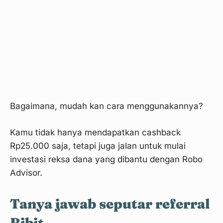
Langkah 5
Bagaimana, mudah kan cara menggunakannya?
Kamu tidak hanya mendapatkan cashback
Rp25.000 saja, tetapi juga jalan untuk mulai
investasi reksa dana yang dibantu dengan Robo
Advisor.
Tanya jawab seputar referral
Langkah 6
Bibit