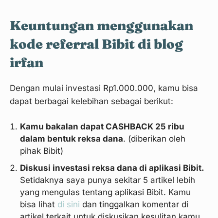
Keuntungan menggunakan
kode referral Bibit di blog
irfan
Dengan mulai investasi Rp1.000.000, kamu bisa
dapat berbagai kelebihan sebagai berikut:
Kamu bakalan dapat CASHBACK 25 ribu
dalam bentuk reksa dana
. (diberikan oleh
pihak Bibit)
Diskusi investasi reksa dana di aplikasi Bibit.
Setidaknya saya punya sekitar 5 artikel lebih
yang mengulas tentang aplikasi Bibit. Kamu
bisa lihat
di sini
dan tinggalkan komentar di
artikel terkait untuk diskusikan kesulitan kamu