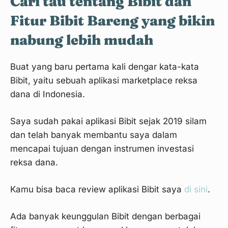
Cari tau tentang Bibit dan
Fitur Bibit Bareng yang bikin
nabung lebih mudah
Buat yang baru pertama kali dengar kata-kata
Bibit, yaitu sebuah aplikasi marketplace reksa
dana di Indonesia.
Saya sudah pakai aplikasi Bibit sejak 2019 silam
dan telah banyak membantu saya dalam
mencapai tujuan dengan instrumen investasi
reksa dana.
Kamu bisa baca review aplikasi Bibit saya
di sini
.
Ada banyak keunggulan Bibit dengan berbagai