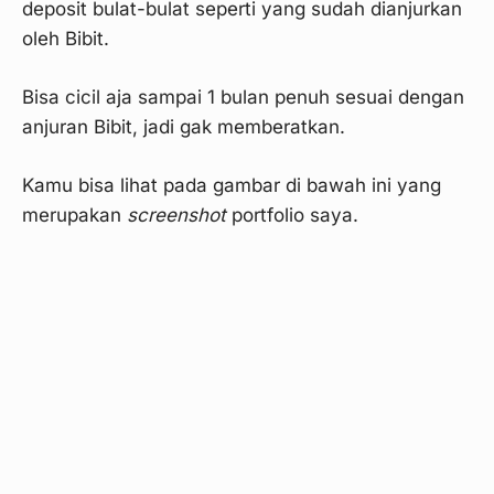
deposit bulat-bulat seperti yang sudah dianjurkan
oleh Bibit.
Bisa cicil aja sampai 1 bulan penuh sesuai dengan
anjuran Bibit, jadi gak memberatkan.
Kamu bisa lihat pada gambar di bawah ini yang
merupakan
screenshot
portfolio saya.
Langkah 5