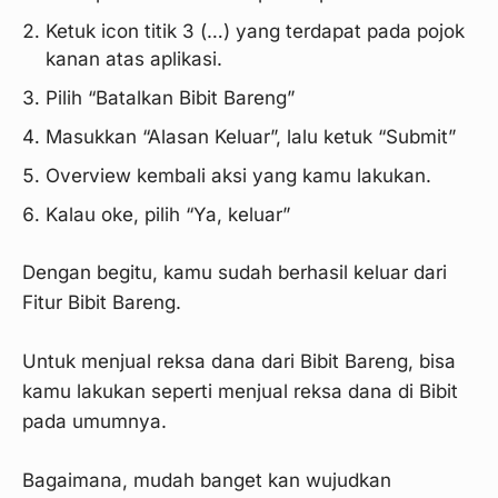
Ketuk icon titik 3 (…) yang terdapat pada pojok
kanan atas aplikasi.
Pilih “Batalkan Bibit Bareng”
Masukkan “Alasan Keluar”, lalu ketuk “Submit”
Overview kembali aksi yang kamu lakukan.
Kalau oke, pilih “Ya, keluar”
Dengan begitu, kamu sudah berhasil keluar dari
Fitur Bibit Bareng.
Untuk menjual reksa dana dari Bibit Bareng, bisa
kamu lakukan seperti menjual reksa dana di Bibit
pada umumnya.
Bagaimana, mudah banget kan wujudkan