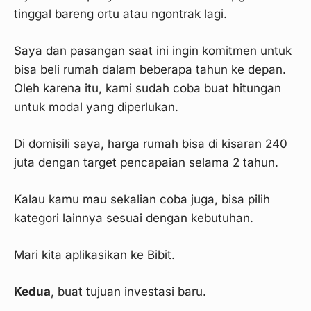
tinggal bareng ortu atau ngontrak lagi.
Saya dan pasangan saat ini ingin komitmen untuk
bisa beli rumah dalam beberapa tahun ke depan.
Oleh karena itu, kami sudah coba buat hitungan
untuk modal yang diperlukan.
Di domisili saya, harga rumah bisa di kisaran 240
juta dengan target pencapaian selama 2 tahun.
Kalau kamu mau sekalian coba juga, bisa pilih
kategori lainnya sesuai dengan kebutuhan.
Mari kita aplikasikan ke Bibit.
Kedua
, buat tujuan investasi baru.