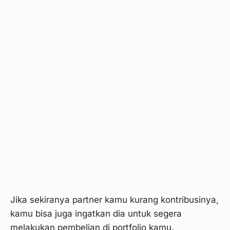
Jika sekiranya partner kamu kurang kontribusinya,
kamu bisa juga ingatkan dia untuk segera
melakukan pembelian di portfolio kamu.