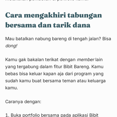
Cara mengakhiri tabungan
bersama dan tarik dana
Mau batalkan nabung bareng di tengah jalan? Bisa
dong!
Kamu gak bakalan terikat dengan
member
lain
yang tergabung dalam fitur Bibit Bareng. Kamu
bebas bisa keluar kapan aja dari program yang
sudah kamu buat bersama teman atau keluarga
kamu.
Caranya dengan:
Buka portfolio bersama pada aplikasi Bibit