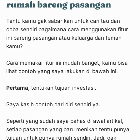
rumah bareng pasangan
Tentu kamu gak sabar kan untuk cari tau dan
coba sendiri bagaimana cara menggunakan fitur
ini bareng pasangan atau keluarga dan teman
kamu?
Cara memakai fitur ini mudah banget, kamu bisa
lihat contoh yang saya lakukan di bawah ini.
Pertama
, tentukan tujuan investasi.
Saya kasih contoh dari diri sendiri ya.
Seperti yang sudah saya bahas di awal artikel,
setiap pasangan yang baru menikah tentu punya
tujuan untuk punya rumah sendiri. Jadi, gak