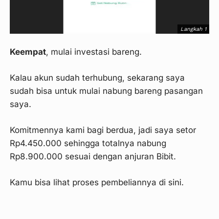
Langkah 1
Keempat
, mulai investasi bareng.
Kalau akun sudah terhubung, sekarang saya
sudah bisa untuk mulai nabung bareng pasangan
Langkah 4
saya.
Komitmennya kami bagi berdua, jadi saya setor
Rp4.450.000 sehingga totalnya nabung
Rp8.900.000 sesuai dengan anjuran Bibit.
Langkah 2
Kamu bisa lihat proses pembeliannya di sini.