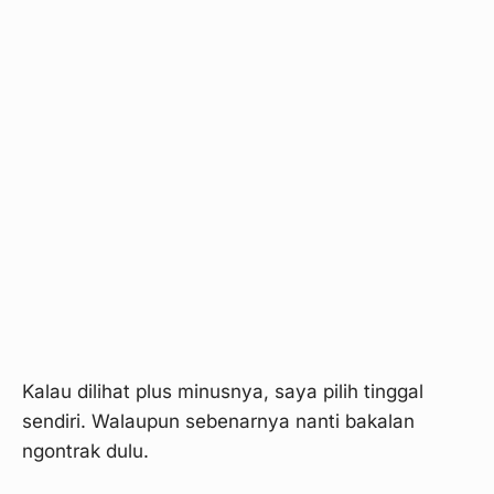
Kalau dilihat plus minusnya, saya pilih tinggal
sendiri. Walaupun sebenarnya nanti bakalan
ngontrak dulu.