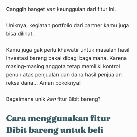
Canggih banget
kan
keunggulan dari fitur ini.
Uniknya, kegiatan portfolio dari partner kamu juga
bisa dilihat.
Kamu juga gak perlu khawatir untuk masalah hasil
investasi bareng bakal dibagi bagaimana. Karena
masing-masing anggota tetap memiliki kontrol
penuh atas penjualan dan dana hasil penjualan
reksa dana… Aman pokoknya!
Bagaimana unik
kan
fitur Bibit bareng?
Cara menggunakan fitur
Bibit bareng untuk beli