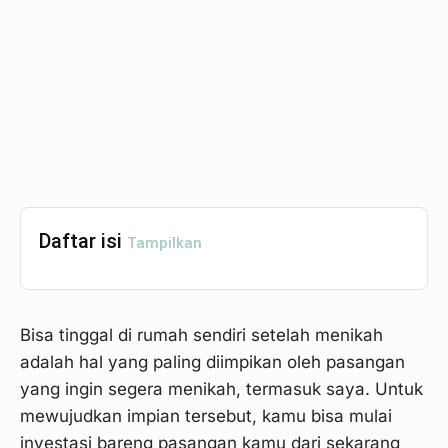
Daftar isi
Tampilkan
Bisa tinggal di rumah sendiri setelah menikah
adalah hal yang paling diimpikan oleh pasangan
yang ingin segera menikah, termasuk saya. Untuk
mewujudkan impian tersebut, kamu bisa mulai
investasi bareng pasangan kamu dari sekarang