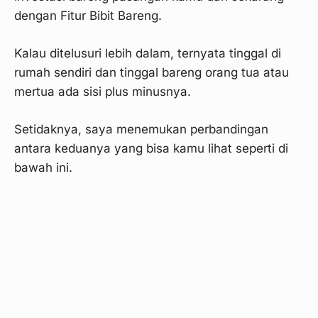
dengan Fitur Bibit Bareng.
Kalau ditelusuri lebih dalam, ternyata tinggal di
rumah sendiri dan tinggal bareng orang tua atau
mertua ada sisi plus minusnya.
Setidaknya, saya menemukan perbandingan
antara keduanya yang bisa kamu lihat seperti di
bawah ini.