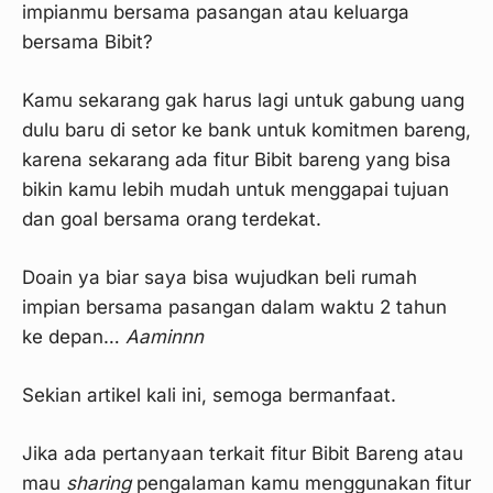
impianmu bersama pasangan atau keluarga
bersama Bibit?
Kamu sekarang gak harus lagi untuk gabung uang
dulu baru di setor ke bank untuk komitmen bareng,
karena sekarang ada fitur Bibit bareng yang bisa
bikin kamu lebih mudah untuk menggapai tujuan
dan goal bersama orang terdekat.
Doain ya biar saya bisa wujudkan beli rumah
impian bersama pasangan dalam waktu 2 tahun
ke depan…
Aaminnn
Sekian artikel kali ini, semoga bermanfaat.
Jika ada pertanyaan terkait fitur Bibit Bareng atau
mau
sharing
pengalaman kamu menggunakan fitur