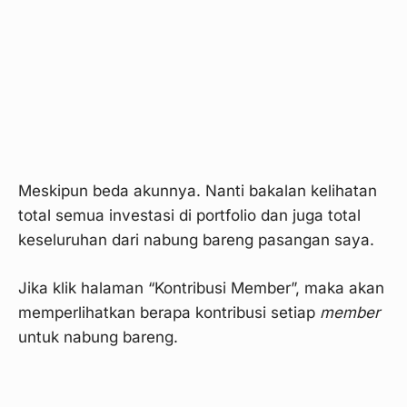
Langkah 8
Meskipun beda akunnya. Nanti bakalan kelihatan
total semua investasi di portfolio dan juga total
keseluruhan dari nabung bareng pasangan saya.
Jika klik halaman “Kontribusi Member”, maka akan
memperlihatkan berapa kontribusi setiap
member
untuk nabung bareng.