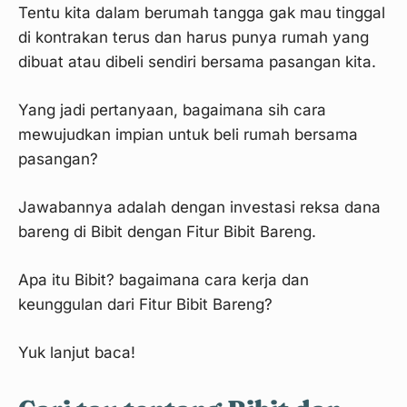
Tentu kita dalam berumah tangga gak mau tinggal
di kontrakan terus dan harus punya rumah yang
dibuat atau dibeli sendiri bersama pasangan kita.
Yang jadi pertanyaan, bagaimana sih cara
mewujudkan impian untuk beli rumah bersama
pasangan?
Jawabannya adalah dengan investasi reksa dana
bareng di Bibit dengan Fitur Bibit Bareng.
Apa itu Bibit? bagaimana cara kerja dan
keunggulan dari Fitur Bibit Bareng?
Yuk lanjut baca!