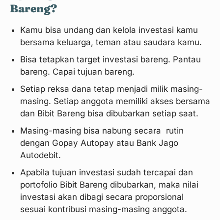
Bareng?
Kamu bisa undang dan kelola investasi kamu
bersama keluarga, teman atau saudara kamu.
Bisa tetapkan target investasi bareng. Pantau
bareng. Capai tujuan bareng.
Setiap reksa dana tetap menjadi milik masing-
masing. Setiap anggota memiliki akses bersama
dan Bibit Bareng bisa dibubarkan setiap saat.
Masing-masing bisa nabung secara rutin
dengan Gopay Autopay atau Bank Jago
Autodebit.
Apabila tujuan investasi sudah tercapai dan
portofolio Bibit Bareng dibubarkan, maka nilai
investasi akan dibagi secara proporsional
sesuai kontribusi masing-masing anggota.