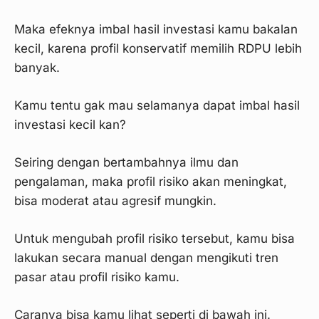
Maka efeknya imbal hasil investasi kamu bakalan
kecil, karena profil konservatif memilih RDPU lebih
banyak.
Kamu tentu gak mau selamanya dapat imbal hasil
investasi kecil kan?
Seiring dengan bertambahnya ilmu dan
pengalaman, maka profil risiko akan meningkat,
bisa moderat atau agresif mungkin.
Untuk mengubah profil risiko tersebut, kamu bisa
lakukan secara manual dengan mengikuti tren
pasar atau profil risiko kamu.
Caranya bisa kamu lihat seperti di bawah ini.