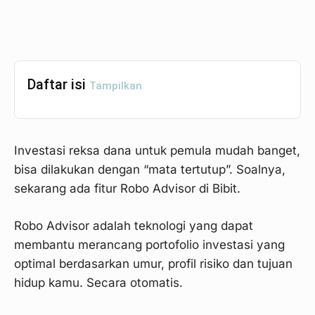
Daftar isi
Tampilkan
Investasi reksa dana untuk pemula mudah banget,
bisa dilakukan dengan “mata tertutup”. Soalnya,
sekarang ada fitur Robo Advisor di Bibit.
Robo Advisor adalah teknologi yang dapat
membantu merancang portofolio investasi yang
optimal berdasarkan umur, profil risiko dan tujuan
hidup kamu. Secara otomatis.