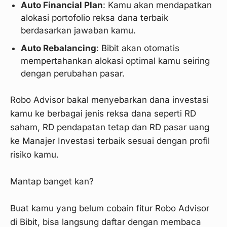
Auto Financial Plan
: Kamu akan mendapatkan
alokasi portofolio reksa dana terbaik
berdasarkan jawaban kamu.
Auto Rebalancing
: Bibit akan otomatis
mempertahankan alokasi optimal kamu seiring
dengan perubahan pasar.
Robo Advisor bakal menyebarkan dana investasi
kamu ke berbagai jenis reksa dana seperti RD
saham, RD pendapatan tetap dan RD pasar uang
ke Manajer Investasi terbaik sesuai dengan profil
risiko kamu.
Mantap banget kan?
Buat kamu yang belum cobain fitur Robo Advisor
di Bibit, bisa langsung daftar dengan membaca