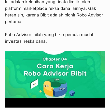
Ini adalah kelebihan yang tidak dimiliki oleh
platform marketplace reksa dana lainnya. Gak
heran sih, karena Bibit adalah pionir Robo Advisor
pertama.
Robo Advisor inilah yang bikin pemula mudah
investasi reska dana.