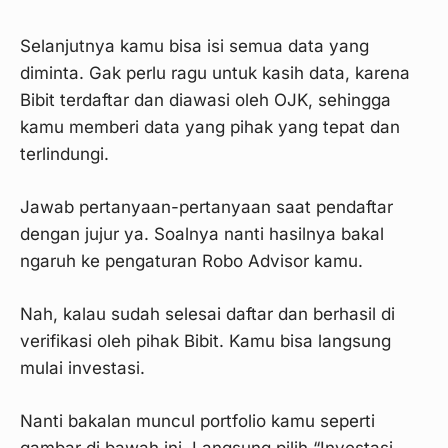
Selanjutnya kamu bisa isi semua data yang
diminta. Gak perlu ragu untuk kasih data, karena
Bibit terdaftar dan diawasi oleh OJK, sehingga
kamu memberi data yang pihak yang tepat dan
terlindungi.
Jawab pertanyaan-pertanyaan saat pendaftar
dengan jujur ya. Soalnya nanti hasilnya bakal
ngaruh ke pengaturan Robo Advisor kamu.
Nah, kalau sudah selesai daftar dan berhasil di
verifikasi oleh pihak Bibit. Kamu bisa langsung
mulai investasi.
Nanti bakalan muncul portfolio kamu seperti
gambar di bawah ini. Langsung pilih “Investasi