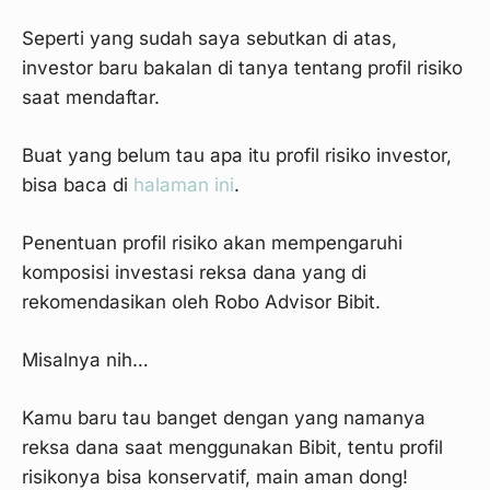
Seperti yang sudah saya sebutkan di atas,
investor baru bakalan di tanya tentang profil risiko
saat mendaftar.
Buat yang belum tau apa itu profil risiko investor,
bisa baca di
halaman ini
.
Penentuan profil risiko akan mempengaruhi
komposisi investasi reksa dana yang di
rekomendasikan oleh Robo Advisor Bibit.
Misalnya nih…
Kamu baru tau banget dengan yang namanya
reksa dana saat menggunakan Bibit, tentu profil
risikonya bisa konservatif, main aman dong!