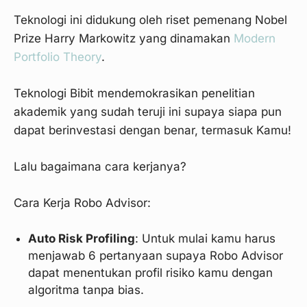
Teknologi ini didukung oleh riset pemenang Nobel
Prize Harry Markowitz yang dinamakan
Modern
Portfolio Theory
.
Teknologi Bibit mendemokrasikan penelitian
akademik yang sudah teruji ini supaya siapa pun
dapat berinvestasi dengan benar, termasuk Kamu!
Lalu bagaimana cara kerjanya?
Cara Kerja Robo Advisor:
Auto Risk Profiling
: Untuk mulai kamu harus
menjawab 6 pertanyaan supaya Robo Advisor
dapat menentukan profil risiko kamu dengan
algoritma tanpa bias.