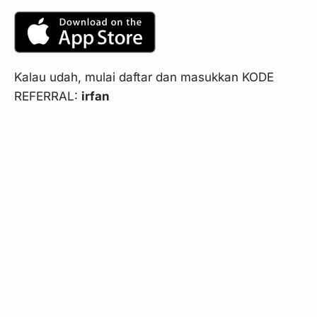
Kalau udah, mulai daftar dan masukkan KODE
REFERRAL:
irfan