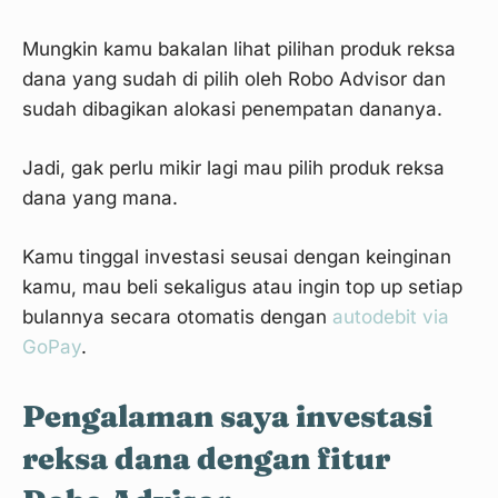
Mungkin kamu bakalan lihat pilihan produk reksa
dana yang sudah di pilih oleh Robo Advisor dan
sudah dibagikan alokasi penempatan dananya.
Jadi, gak perlu mikir lagi mau pilih produk reksa
dana yang mana.
Kamu tinggal investasi seusai dengan keinginan
kamu, mau beli sekaligus atau ingin top up setiap
bulannya secara otomatis dengan
autodebit via
GoPay
.
Pengalaman saya investasi
reksa dana dengan fitur