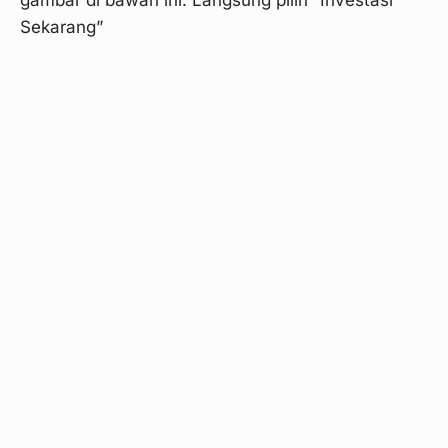
Sekarang”