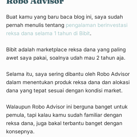
Robo Advisor
Buat kamu yang baru baca blog ini, saya sudah
pernah menulis tentang
pengalaman berinvestasi
reksa dana selama 1 tahun di Bibit
.
Bibit adalah marketplace reksa dana yang paling
awet saya pakai, soalnya udah mau 2 tahun aja.
Selama itu, saya sering dibantu oleh Robo Advisor
dalam menentukan produk reksa dana dan alokasi
dana yang tepat sesuai dengan kondisi market.
Walaupun Robo Advisor ini berguna banget untuk
pemula, tapi kalau kamu sudah familiar dengan
reksa dana, juga bakal terbantu banget dengan
konsepnya.