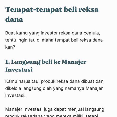
Tempat-tempat beli reksa
dana
Buat kamu yang investor reksa dana pemula,
tentu ingin tau di mana tempat beli reksa dana
kan?
1. Langsung beli ke Manajer
Investasi
Kamu harus tau, produk reksa dana dibuat dan
dikelola langsung oleh yang namanya Manajer
Investasi.
Manajer Investasi juga dapat menjual langsung
produk reksadana yang mereka miliki, tetapi