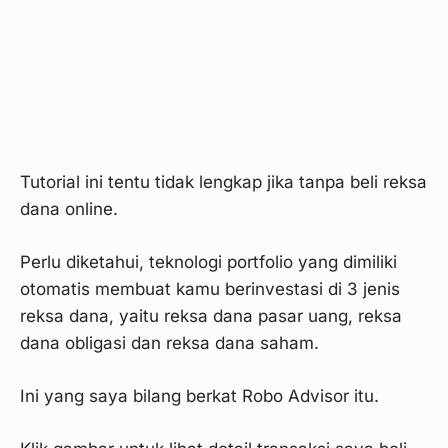
Tutorial ini tentu tidak lengkap jika tanpa beli reksa
dana online.
Perlu diketahui, teknologi portfolio yang dimiliki
otomatis membuat kamu berinvestasi di 3 jenis
reksa dana, yaitu reksa dana pasar uang, reksa
dana obligasi dan reksa dana saham.
Ini yang saya bilang berkat Robo Advisor itu.