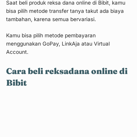
Saat beli produk reksa dana online di Bibit, kamu
bisa pilih metode transfer tanya takut ada biaya
tambahan, karena semua bervariasi.
Kamu bisa pilih metode pembayaran
menggunakan GoPay, LinkAja atau Virtual
Account.
Cara beli reksadana online di
Bibit