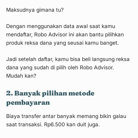
Maksudnya gimana tu?
Dengan menggunakan data awal saat kamu
mendaftar, Robo Advisor ini akan bantu pilihkan
produk reksa dana yang seusai kamu banget.
Jadi setelah daftar, kamu bisa beli langsung reksa
dana yang sudah di pilih oleh Robo Advisor.
Mudah kan?
2. Banyak pilihan metode
pembayaran
Biaya transfer antar banyak memang bikin galau
saat transaksi. Rp6.500 kan duit juga.