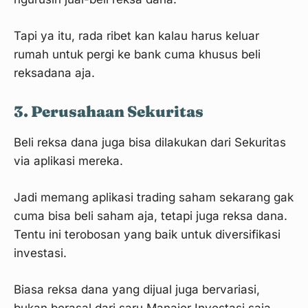
Tapi ya itu, rada ribet kan kalau harus keluar
rumah untuk pergi ke bank cuma khusus beli
reksadana aja.
3. Perusahaan Sekuritas
Beli reksa dana juga bisa dilakukan dari Sekuritas
via aplikasi mereka.
Jadi memang aplikasi trading saham sekarang gak
cuma bisa beli saham aja, tetapi juga reksa dana.
Tentu ini terobosan yang baik untuk diversifikasi
investasi.
Biasa reksa dana yang dijual juga bervariasi,