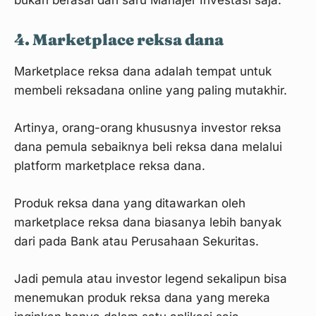
bukan berasal dari saru Manajer Investasi saja.
4. Marketplace reksa dana
Marketplace reksa dana adalah tempat untuk
membeli reksadana online yang paling mutakhir.
Artinya, orang-orang khususnya investor reksa
dana pemula sebaiknya beli reksa dana melalui
platform marketplace reksa dana.
Produk reksa dana yang ditawarkan oleh
marketplace reksa dana biasanya lebih banyak
dari pada Bank atau Perusahaan Sekuritas.
Jadi pemula atau investor legend sekalipun bisa
menemukan produk reksa dana yang mereka