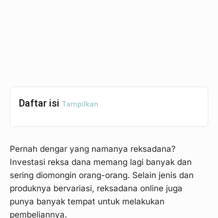
Daftar isi
Tampilkan
Pernah dengar yang namanya reksadana?
Investasi reksa dana memang lagi banyak dan
sering diomongin orang-orang. Selain jenis dan
produknya bervariasi, reksadana online juga
punya banyak tempat untuk melakukan
pembeliannya.