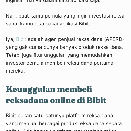
inginkan hanya dalam satu aplikasi saja.
Nah, buat kamu pemula yang ingin investasi reksa
sana, kamu bisa pakai aplikasi Bibit.
Iya,
Bibit
adalah agen penjual reksa dana (APERD)
yang gak cuma punya banyak produk reksa dana.
Tetapi juga fitur unggulan yang memudahkan
investor pemula membeli reksa dana pertama
mereka.
Keunggulan membeli
reksadana online di Bibit
Bibit bukan satu-satunya platform reksa dana
yang menjual berbagai produk reksa dana secara