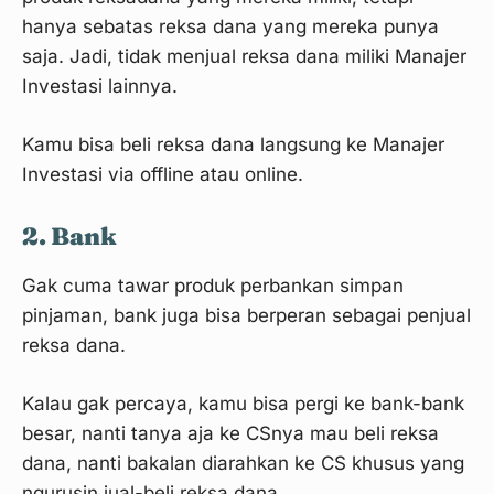
hanya sebatas reksa dana yang mereka punya
saja. Jadi, tidak menjual reksa dana miliki Manajer
Investasi lainnya.
Kamu bisa beli reksa dana langsung ke Manajer
Investasi via offline atau online.
2. Bank
Gak cuma tawar produk perbankan simpan
pinjaman, bank juga bisa berperan sebagai penjual
reksa dana.
Kalau gak percaya, kamu bisa pergi ke bank-bank
besar, nanti tanya aja ke CSnya mau beli reksa
dana, nanti bakalan diarahkan ke CS khusus yang
ngurusin jual-beli reksa dana.