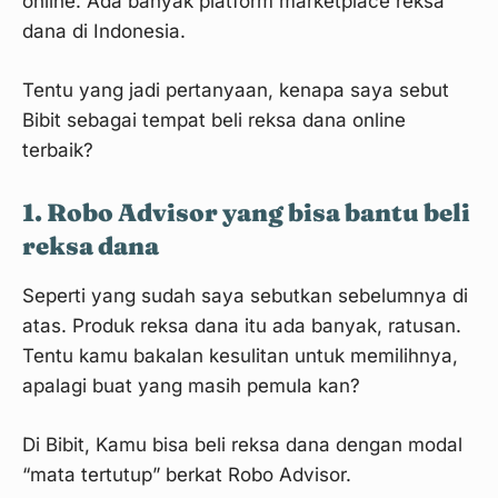
online. Ada banyak platform marketplace reksa
dana di Indonesia.
Tentu yang jadi pertanyaan, kenapa saya sebut
Bibit sebagai tempat beli reksa dana online
terbaik?
1. Robo Advisor yang bisa bantu beli
reksa dana
Seperti yang sudah saya sebutkan sebelumnya di
atas. Produk reksa dana itu ada banyak, ratusan.
Tentu kamu bakalan kesulitan untuk memilihnya,
apalagi buat yang masih pemula kan?
Di Bibit, Kamu bisa beli reksa dana dengan modal
“mata tertutup” berkat Robo Advisor.