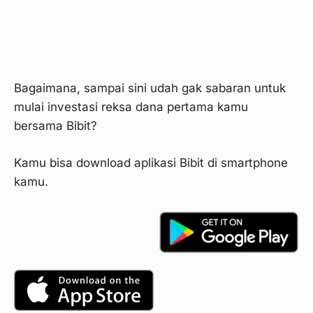
Bagaimana, sampai sini udah gak sabaran untuk
mulai investasi reksa dana pertama kamu
bersama Bibit?
Kamu bisa download aplikasi Bibit di smartphone
kamu.