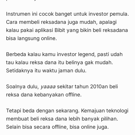
Instrumen ini cocok banget untuk investor pemula.
Cara membeli reksadana juga mudah, apalagi
kalau pakai aplikasi Bibit yang bikin beli reksadana
bisa langsung online.
Berbeda kalau kamu investor legend, pasti udah
tau kalau reksa dana itu belinya gak mudah.
Setidaknya itu waktu jaman dulu.
Soalnya dulu,
yaaaa
sekitar tahun 2010an beli
reksa dana kebanyakan offline.
Tetapi beda dengan sekarang. Kemajuan teknologi
membuat beli reksa dana lebih banyak pilihan.
Selain bisa secara offline, bisa online juga.