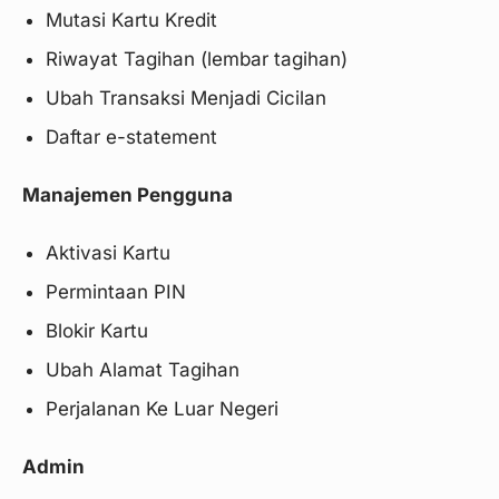
Mutasi Kartu Kredit
Riwayat Tagihan (lembar tagihan)
Ubah Transaksi Menjadi Cicilan
Daftar e-statement
Manajemen Pengguna
Aktivasi Kartu
Permintaan PIN
Blokir Kartu
Ubah Alamat Tagihan
Perjalanan Ke Luar Negeri
Admin