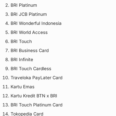
BRI Platinum
BRI JCB Platinum
BRI Wonderful Indonesia
BRI World Access
BRI Touch
BRI Business Card
BRI Infinite
BRI Touch Cardless
Traveloka PayLater Card
Kartu Emas
Kartu Kredit BTN x BRI
BRI Touch Platinum Card
Tokopedia Card