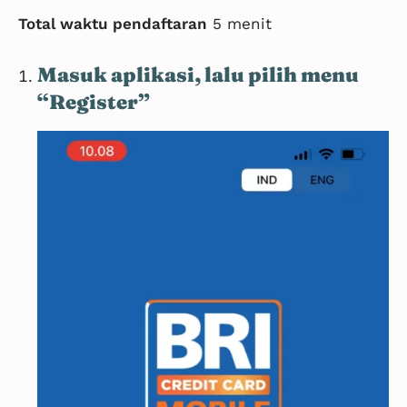
Total waktu pendaftaran
5 menit
Masuk aplikasi, lalu pilih menu
“Register”