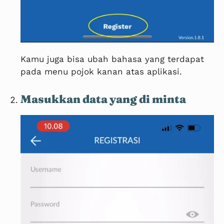
Kamu juga bisa ubah bahasa yang terdapat
pada menu pojok kanan atas aplikasi.
Masukkan data yang di minta