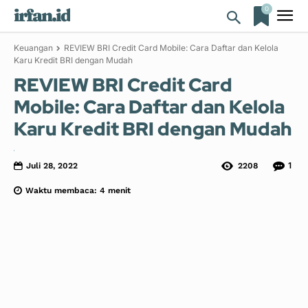
0
irfan.id
Keuangan
REVIEW BRI Credit Card Mobile: Cara Daftar dan Kelola
Karu Kredit BRI dengan Mudah
REVIEW BRI Credit Card
Mobile: Cara Daftar dan Kelola
Karu Kredit BRI dengan Mudah
1
Juli 28, 2022
2208
Waktu membaca:
4
menit