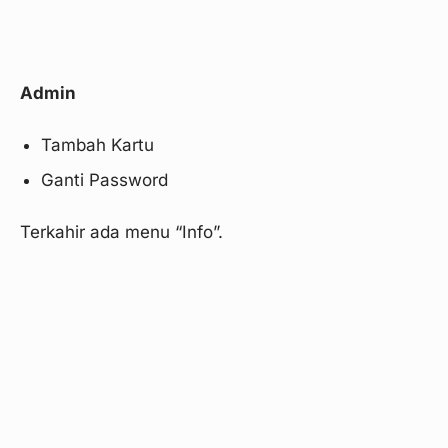
Admin
Tambah Kartu
Ganti Password
Terkahir ada menu “Info”.