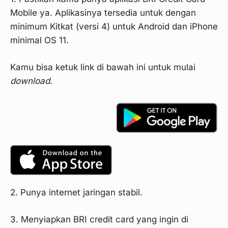
Mobile ya. Aplikasinya tersedia untuk dengan
minimum Kitkat (versi 4) untuk Android dan iPhone
minimal OS 11.
Kamu bisa ketuk link di bawah ini untuk mulai
download
.
2. Punya internet jaringan stabil.
3. Menyiapkan BRI credit card yang ingin di