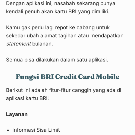
Dengan aplikasi ini, nasabah sekarang punya
kendali penuh akan kartu BRI yang dimiliki.
Kamu gak perlu lagi repot ke cabang untuk
sekedar ubah alamat tagihan atau mendapatkan
statement
bulanan.
Semua bisa dilakukan dalam satu aplikasi.
Fungsi BRI Credit Card Mobile
Berikut ini adalah fitur-fitur canggih yang ada di
aplikasi kartu BRI:
Layanan
Informasi Sisa Limit