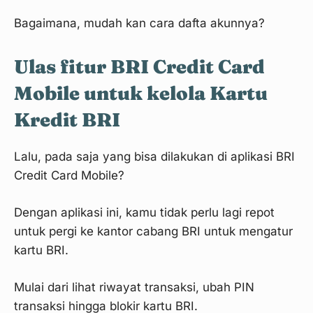
Bagaimana, mudah kan cara dafta akunnya?
Ulas fitur BRI Credit Card
Mobile untuk kelola Kartu
Kredit BRI
Lalu, pada saja yang bisa dilakukan di aplikasi BRI
Credit Card Mobile?
Dengan aplikasi ini, kamu tidak perlu lagi repot
untuk pergi ke kantor cabang BRI untuk mengatur
kartu BRI.
Mulai dari lihat riwayat transaksi, ubah PIN
transaksi hingga blokir kartu BRI.