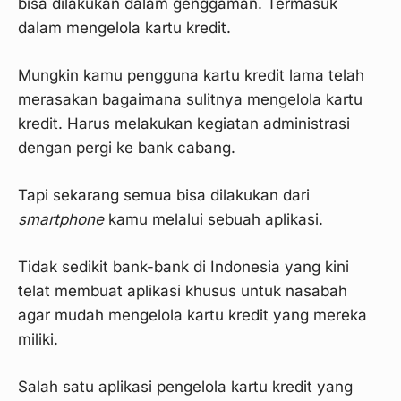
bisa dilakukan dalam genggaman. Termasuk
dalam mengelola kartu kredit.
Mungkin kamu pengguna kartu kredit lama telah
merasakan bagaimana sulitnya mengelola kartu
kredit. Harus melakukan kegiatan administrasi
dengan pergi ke bank cabang.
Tapi sekarang semua bisa dilakukan dari
smartphone
kamu melalui sebuah aplikasi.
Tidak sedikit bank-bank di Indonesia yang kini
telat membuat aplikasi khusus untuk nasabah
agar mudah mengelola kartu kredit yang mereka
miliki.
Salah satu aplikasi pengelola kartu kredit yang