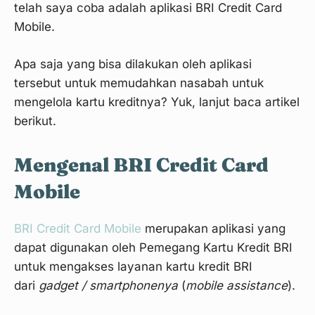
telah saya coba adalah aplikasi BRI Credit Card
Mobile.
Apa saja yang bisa dilakukan oleh aplikasi
tersebut untuk memudahkan nasabah untuk
mengelola kartu kreditnya? Yuk, lanjut baca artikel
berikut.
Mengenal BRI Credit Card
Mobile
BRI Credit Card Mobile
merupakan aplikasi yang
dapat digunakan oleh Pemegang Kartu Kredit BRI
untuk mengakses layanan kartu kredit BRI
dari
gadget / smartphonenya
(
mobile assistance
).