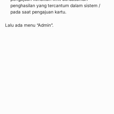
penghasilan yang tercantum dalam sistem /
pada saat pengajuan kartu.
Lalu ada menu “Admin”.