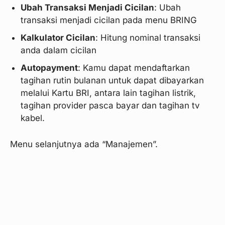
Ubah Transaksi Menjadi Cicilan
: Ubah
transaksi menjadi cicilan pada menu BRING
Kalkulator Cicilan
: Hitung nominal transaksi
anda dalam cicilan
Autopayment
: Kamu dapat mendaftarkan
tagihan rutin bulanan untuk dapat dibayarkan
melalui Kartu BRI, antara lain tagihan listrik,
tagihan provider pasca bayar dan tagihan tv
kabel.
Menu selanjutnya ada “Manajemen”.