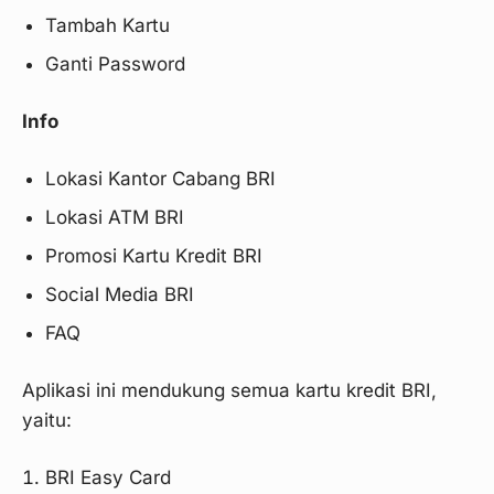
Tambah Kartu
Ganti Password
Info
Lokasi Kantor Cabang BRI
Lokasi ATM BRI
Promosi Kartu Kredit BRI
Social Media BRI
FAQ
Aplikasi ini mendukung semua kartu kredit BRI,
yaitu:
BRI Easy Card