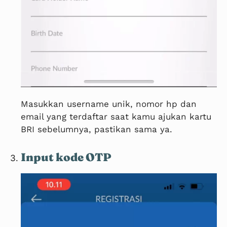
Masukkan username unik, nomor hp dan
email yang terdaftar saat kamu ajukan kartu
BRI sebelumnya, pastikan sama ya.
Input kode OTP