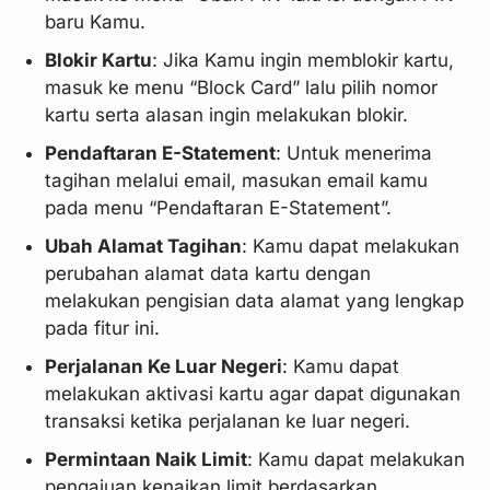
baru Kamu.
Blokir Kartu
: Jika Kamu ingin memblokir kartu,
masuk ke menu “Block Card” lalu pilih nomor
kartu serta alasan ingin melakukan blokir.
Pendaftaran E-Statement
: Untuk menerima
tagihan melalui email, masukan email kamu
pada menu “Pendaftaran E-Statement”.
Ubah Alamat Tagihan
: Kamu dapat melakukan
perubahan alamat data kartu dengan
melakukan pengisian data alamat yang lengkap
pada fitur ini.
Perjalanan Ke Luar Negeri
: Kamu dapat
melakukan aktivasi kartu agar dapat digunakan
transaksi ketika perjalanan ke luar negeri.
Permintaan Naik Limit
: Kamu dapat melakukan
pengajuan kenaikan limit berdasarkan