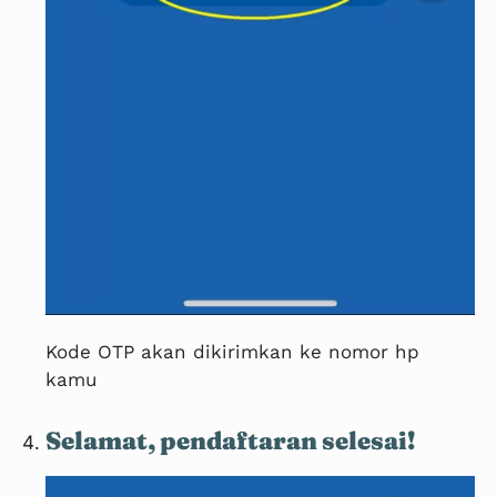
Kode OTP akan dikirimkan ke nomor hp
kamu
Selamat, pendaftaran selesai!