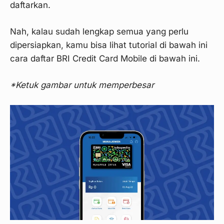
daftarkan.
Nah, kalau sudah lengkap semua yang perlu
dipersiapkan, kamu bisa lihat tutorial di bawah ini
cara daftar BRI Credit Card Mobile di bawah ini.
*Ketuk gambar untuk memperbesar