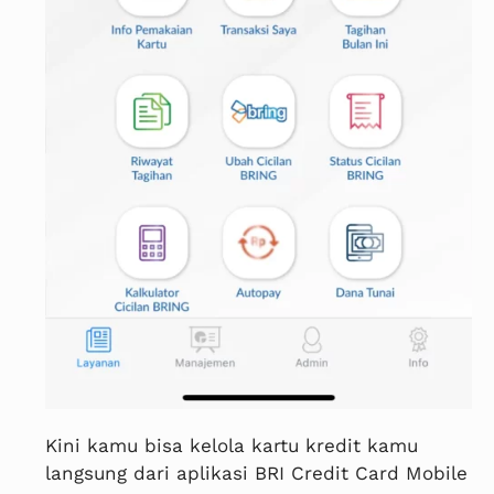
Kini kamu bisa kelola kartu kredit kamu
langsung dari aplikasi BRI Credit Card Mobile