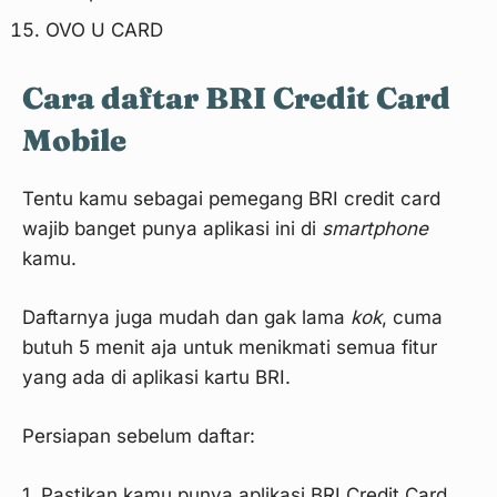
OVO U CARD
Cara daftar BRI Credit Card
Mobile
Tentu kamu sebagai pemegang BRI credit card
wajib banget punya aplikasi ini di
smartphone
kamu.
Daftarnya juga mudah dan gak lama
kok
, cuma
butuh 5 menit aja untuk menikmati semua fitur
yang ada di aplikasi kartu BRI.
Persiapan sebelum daftar:
1. Pastikan kamu punya aplikasi BRI Credit Card