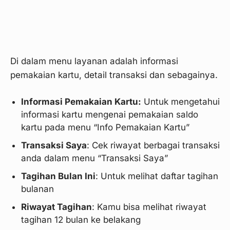
Di dalam menu layanan adalah informasi
pemakaian kartu, detail transaksi dan sebagainya.
Informasi Pemakaian Kartu:
Untuk mengetahui
informasi kartu mengenai pemakaian saldo
kartu pada menu “Info Pemakaian Kartu”
Transaksi Saya
: Cek riwayat berbagai transaksi
anda dalam menu “Transaksi Saya”
Tagihan Bulan Ini
: Untuk melihat daftar tagihan
bulanan
Riwayat Tagihan
: Kamu bisa melihat riwayat
tagihan 12 bulan ke belakang