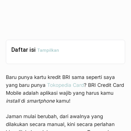
Daftar isi
Tampilkan
Baru punya kartu kredit BRI sama seperti saya
yang baru punya
Tokopedia Card
? BRI Credit Card
Mobile adalah aplikasi wajib yang harus kamu
install
di
smartphone
kamu!
Jaman mulai berubah, dari awalnya yang
dilakukan secara manual, kini secara perlahan