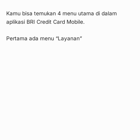
Kamu bisa temukan 4 menu utama di dalam
aplikasi BRI Credit Card Mobile.
Pertama ada menu “Layanan”