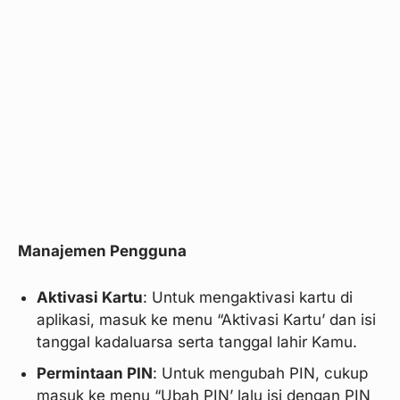
Manajemen Pengguna
Aktivasi Kartu
: Untuk mengaktivasi kartu di
aplikasi, masuk ke menu “Aktivasi Kartu’ dan isi
tanggal kadaluarsa serta tanggal lahir Kamu.
Permintaan PIN
: Untuk mengubah PIN, cukup
masuk ke menu “Ubah PIN’ lalu isi dengan PIN