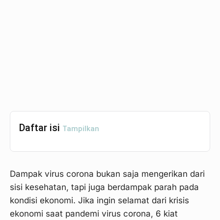
Daftar isi
Tampilkan
Dampak virus corona bukan saja mengerikan dari
sisi kesehatan, tapi juga berdampak parah pada
kondisi ekonomi. Jika ingin selamat dari krisis
ekonomi saat pandemi virus corona, 6 kiat