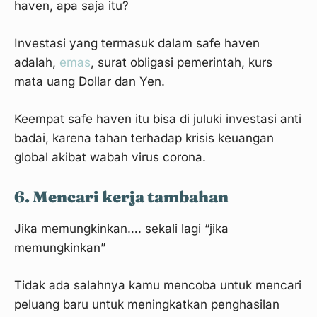
haven, apa saja itu?
Investasi yang termasuk dalam safe haven
adalah,
emas
, surat obligasi pemerintah, kurs
mata uang Dollar dan Yen.
Keempat safe haven itu bisa di juluki investasi anti
badai, karena tahan terhadap krisis keuangan
global akibat wabah virus corona.
6. Mencari kerja tambahan
Jika memungkinkan…. sekali lagi “jika
memungkinkan”
Tidak ada salahnya kamu mencoba untuk mencari
peluang baru untuk meningkatkan penghasilan