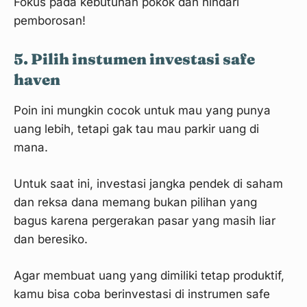
Fokus pada kebutuhan pokok dan hindari
pemborosan!
5. Pilih instumen investasi safe
haven
Poin ini mungkin cocok untuk mau yang punya
uang lebih, tetapi gak tau mau parkir uang di
mana.
Untuk saat ini, investasi jangka pendek di saham
dan reksa dana memang bukan pilihan yang
bagus karena pergerakan pasar yang masih liar
dan beresiko.
Agar membuat uang yang dimiliki tetap produktif,
kamu bisa coba berinvestasi di instrumen safe