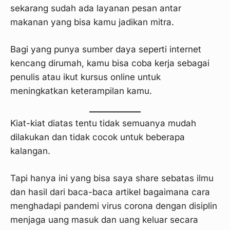
sekarang sudah ada layanan pesan antar
makanan yang bisa kamu jadikan mitra.
Bagi yang punya sumber daya seperti internet
kencang dirumah, kamu bisa coba kerja sebagai
penulis atau ikut kursus online untuk
meningkatkan keterampilan kamu.
Kiat-kiat diatas tentu tidak semuanya mudah
dilakukan dan tidak cocok untuk beberapa
kalangan.
Tapi hanya ini yang bisa saya share sebatas ilmu
dan hasil dari baca-baca artikel bagaimana cara
menghadapi pandemi virus corona dengan disiplin
menjaga uang masuk dan uang keluar secara