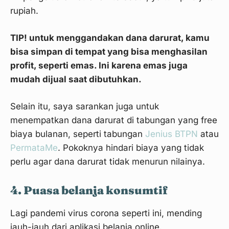
rupiah.
TIP! untuk menggandakan dana darurat, kamu
bisa simpan di tempat yang bisa menghasilan
profit, seperti emas. Ini karena emas juga
mudah dijual saat dibutuhkan.
Selain itu, saya sarankan juga untuk
menempatkan dana darurat di tabungan yang free
biaya bulanan, seperti tabungan
Jenius BTPN
atau
PermataMe
. Pokoknya hindari biaya yang tidak
perlu agar dana darurat tidak menurun nilainya.
4. Puasa belanja konsumtif
Lagi pandemi virus corona seperti ini, mending
jauh-jauh dari aplikasi belanja online.