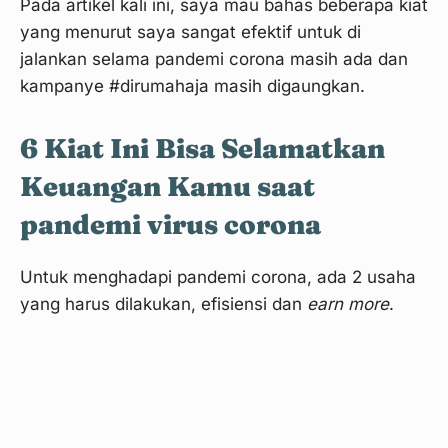
Pada artikel kali ini, saya mau bahas beberapa kiat
yang menurut saya sangat efektif untuk di
jalankan selama pandemi corona masih ada dan
kampanye #dirumahaja masih digaungkan.
6 Kiat Ini Bisa Selamatkan
Keuangan Kamu saat
pandemi virus corona
Untuk menghadapi pandemi corona, ada 2 usaha
yang harus dilakukan, efisiensi dan
earn more
.