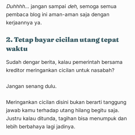
Duhhhh
… jangan sampai
deh
, semoga semua
pembaca blog ini aman-aman saja dengan
kerjaannya ya.
2. Tetap bayar cicilan utang tepat
waktu
Sudah dengar berita, kalau pemerintah bersama
kreditor meringankan cicilan untuk nasabah?
Jangan senang dulu.
Meringankan cicilan disini bukan berarti tanggung
jawab kamu terhadap utang hilang begitu saja.
Justru kalau ditunda, tagihan bisa menumpuk dan
lebih berbahaya lagi jadinya.