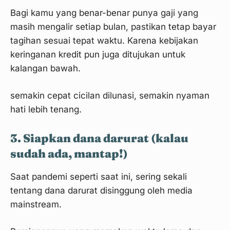
Bagi kamu yang benar-benar punya gaji yang
masih mengalir setiap bulan, pastikan tetap bayar
tagihan sesuai tepat waktu. Karena kebijakan
keringanan kredit pun juga ditujukan untuk
kalangan bawah.
semakin cepat cicilan dilunasi, semakin nyaman
hati lebih tenang.
3. Siapkan dana darurat (kalau
sudah ada, mantap!)
Saat pandemi seperti saat ini, sering sekali
tentang dana darurat disinggung oleh media
mainstream.