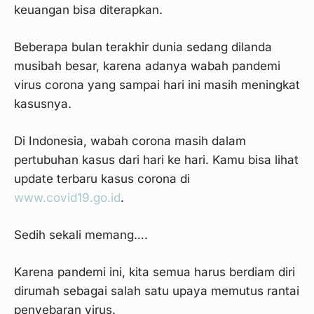
keuangan bisa diterapkan.
Beberapa bulan terakhir dunia sedang dilanda
musibah besar, karena adanya wabah pandemi
virus corona yang sampai hari ini masih meningkat
kasusnya.
Di Indonesia, wabah corona masih dalam
pertubuhan kasus dari hari ke hari. Kamu bisa lihat
update terbaru kasus corona di
www.covid19.go.id
.
Sedih sekali memang….
Karena pandemi ini, kita semua harus berdiam diri
dirumah sebagai salah satu upaya memutus rantai
penyebaran virus.