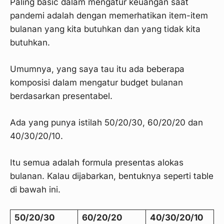
Paling basic dalam mengatur keuangan saat
pandemi adalah dengan memerhatikan item-item
bulanan yang kita butuhkan dan yang tidak kita
butuhkan.
Umumnya, yang saya tau itu ada beberapa
komposisi dalam mengatur budget bulanan
berdasarkan presentabel.
Ada yang punya istilah 50/20/30, 60/20/20 dan
40/30/20/10.
Itu semua adalah formula presentas alokas
bulanan. Kalau dijabarkan, bentuknya seperti table
di bawah ini.
50/20/30
60/20/20
40/30/20/10