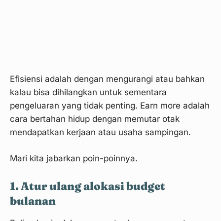
Efisiensi adalah dengan mengurangi atau bahkan
kalau bisa dihilangkan untuk sementara
pengeluaran yang tidak penting. Earn more adalah
cara bertahan hidup dengan memutar otak
mendapatkan kerjaan atau usaha sampingan.
Mari kita jabarkan poin-poinnya.
1. Atur ulang alokasi budget
bulanan