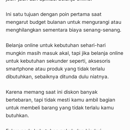
Ini satu tujuan dengan poin pertama saat
mengarut budget bulanan untuk mengurangi atau
menghilangkan sementara biaya senang-senang.
Belanja online untuk kebutuhan sehari-hari
mungkin masih masuk akal, tapi jika belanja online
untuk kebutuhan sekunder seperti, aksesoris
smartphone atau produk yang tidak terlalu
dibutuhkan, sebaiknya ditunda dulu niatnya.
Karena memang saat ini diskon banyak
bertebaran, tapi tidak mesti kamu ambil bagian
untuk membeli barang yang tidak terlalu kamu
butuhkan.