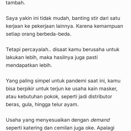
tambah.
Saya yakin ini tidak mudah, banting stir dari satu
kerjaan ke pekerjaan lainnya. Karena kemampuan
setiap orang berbeda-beda.
Tetapi percayalah.. disaat kamu berusaha untuk
lakukan lebih, maka hasilnya juga pasti
mendapatkan lebih.
Yang paling simpel untuk pandemi saat ini, kamu
bisa berpikir untuk terjun ke usaha kain masker,
atau kebutuhan pokok, seperti jadi distributor
beras, gula, hingga telur ayam.
Usaha yang menyesuaikan dengan
demand
seperti katering dan cemilan juga oke. Apalagi