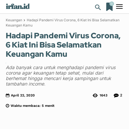
0
irfan.id
Keuangan
Hadapi Pandemi Virus Corona, 6 Kiat Ini Bisa Selamatkan
Keuangan Kamu
Hadapi Pandemi Virus Corona,
6 Kiat Ini Bisa Selamatkan
Keuangan Kamu
Ada banyak cara untuk menghadapi pandemi virus
corona agar keuangan tetap sehat, mulai dari
berhemat hingga mencari kerja sampingan untuk
tambahan income.
2
April 22, 2020
1643
Waktu membaca:
5
menit