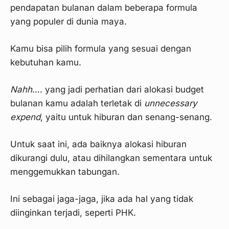
pendapatan bulanan dalam beberapa formula
yang populer di dunia maya.
Kamu bisa pilih formula yang sesuai dengan
kebutuhan kamu.
Nahh
…. yang jadi perhatian dari alokasi budget
bulanan kamu adalah terletak di
unnecessary
expend
, yaitu untuk hiburan dan senang-senang.
Untuk saat ini, ada baiknya alokasi hiburan
dikurangi dulu, atau dihilangkan sementara untuk
menggemukkan tabungan.
Ini sebagai jaga-jaga, jika ada hal yang tidak
diinginkan terjadi, seperti PHK.