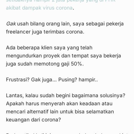
akibat dampak virus corona
.
Gak
usah bilang orang lain, saya sebagai pekerja
freelancer juga terimbas corona.
Ada beberapa klien saya yang telah
mengundurkan proyek dan tempat saya bekerja
juga sudah memotong gaji 50%.
Frustrasi? Gak juga… Pusing? hampir..
Lantas, kalau sudah begini bagaimana solusinya?
Apakah harus menyerah akan keadaan atau
mencari alternatif lain untuk bisa selamatkan
keuangan dari corona?