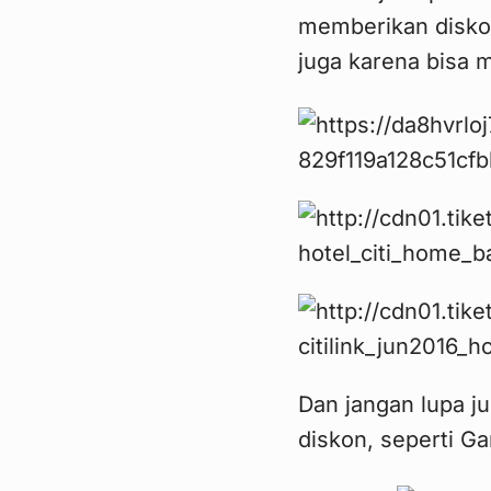
memberikan disko
juga karena bisa 
Dan jangan lupa j
diskon, seperti Ga