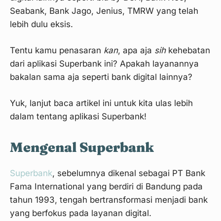
Seabank, Bank Jago, Jenius, TMRW yang telah
lebih dulu eksis.
Tentu kamu penasaran
kan
, apa aja
sih
kehebatan
dari aplikasi Superbank ini? Apakah layanannya
bakalan sama aja seperti bank digital lainnya?
Yuk, lanjut baca artikel ini untuk kita ulas lebih
dalam tentang aplikasi Superbank!
Mengenal Superbank
Superbank
, sebelumnya dikenal sebagai PT Bank
Fama International yang berdiri di Bandung pada
tahun 1993, tengah bertransformasi menjadi bank
yang berfokus pada layanan digital.