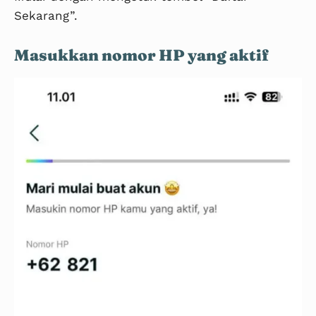
Sekarang”.
Masukkan nomor HP yang aktif