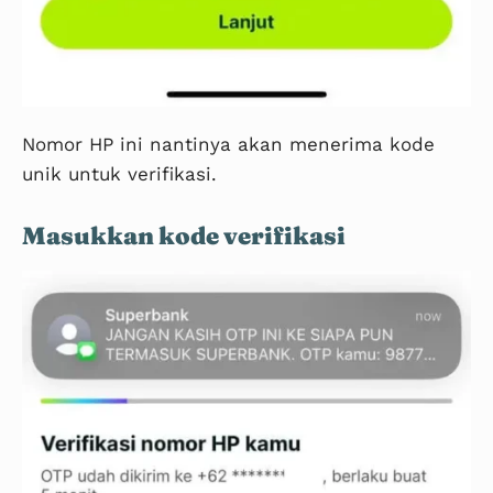
Nomor HP ini nantinya akan menerima kode
unik untuk verifikasi.
Masukkan kode verifikasi