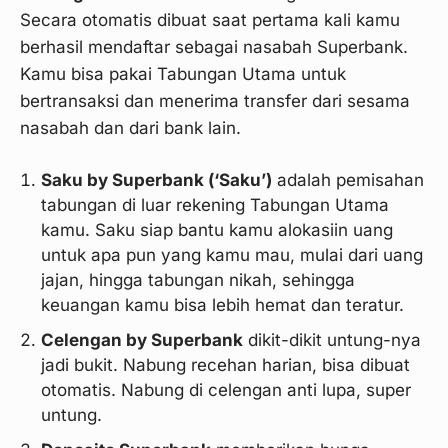
Secara otomatis dibuat saat pertama kali kamu
berhasil mendaftar sebagai nasabah Superbank.
Kamu bisa pakai Tabungan Utama untuk
bertransaksi dan menerima transfer dari sesama
nasabah dan dari bank lain.
Saku by Superbank (‘Saku’)
adalah pemisahan
tabungan di luar rekening Tabungan Utama
kamu. Saku siap bantu kamu alokasiin uang
untuk apa pun yang kamu mau, mulai dari uang
jajan, hingga tabungan nikah, sehingga
keuangan kamu bisa lebih hemat dan teratur.
Celengan by Superbank
dikit-dikit untung-nya
jadi bukit. Nabung recehan harian, bisa dibuat
otomatis. Nabung di celengan anti lupa, super
untung.