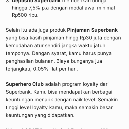
Deposito Superbank
memberikan bunga
hingga 7,5% p.a dengan modal awal minimal
Rp500 ribu.
Selain itu ada juga produk
Pinjaman
Superbank
yang bisa kasih pinjaman hingg Rp30 juta dengan
kemudahan atur sendiri jangka waktu jatuh
temponya. Dengan syarat, kamu harus punya
penghasilan bulanan. Biaya bunganya jua
terjangkau, 0.05% flat per hari.
Superhero Club
adalah program loyalty dari
Superbank. Kamu bisa mendapatkan berbagai
keuntungan menarik dengan naik level. Semakin
tinggi level loyalty kamu, maka semakin besar
keuntungan yang didapatkan.