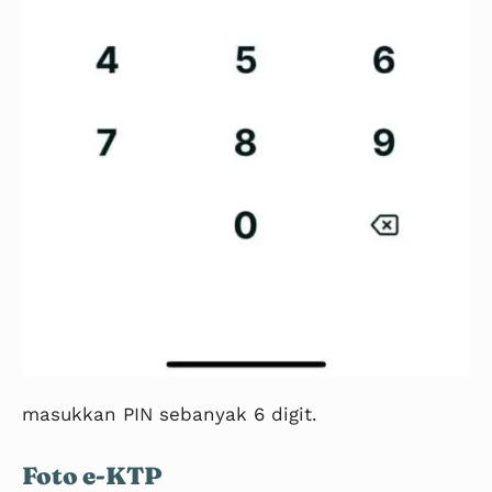
masukkan PIN sebanyak 6 digit.
Foto e-KTP