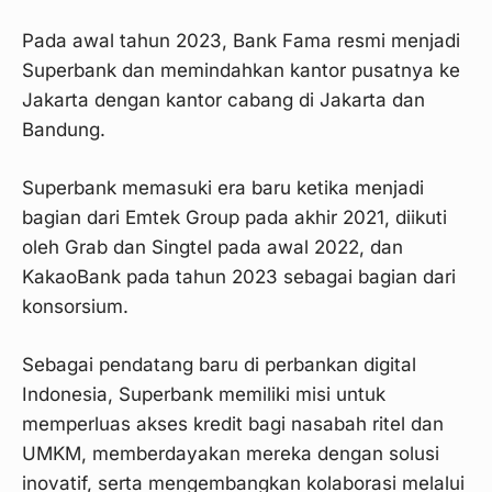
Pada awal tahun 2023, Bank Fama resmi menjadi
Superbank dan memindahkan kantor pusatnya ke
Jakarta dengan kantor cabang di Jakarta dan
Bandung.
Superbank memasuki era baru ketika menjadi
bagian dari Emtek Group pada akhir 2021, diikuti
oleh Grab dan Singtel pada awal 2022, dan
KakaoBank pada tahun 2023 sebagai bagian dari
konsorsium.
Sebagai pendatang baru di perbankan digital
Indonesia, Superbank memiliki misi untuk
memperluas akses kredit bagi nasabah ritel dan
UMKM, memberdayakan mereka dengan solusi
inovatif, serta mengembangkan kolaborasi melalui