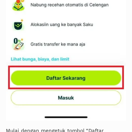
Mulai dengan mengetuk tombol “Daftar