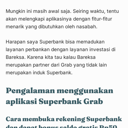
Mungkin ini masih awal saja. Seiring waktu, tentu
akan melengkapi aplikasinya dengan fitur-fitur
menarik yang dibutuhkan oleh nasabah.
Harapan saya Superbank bisa memadukan
layanan perbankan dengan layanan investasi di
Bareksa. Karena kita tau kalau Bareksa
merupakan partner dari Grab yang tidak lain
merupakan induk Superbank.
Pengalaman menggunakan
aplikasi Superbank Grab
Cara membuka rekening Superbank
dan dapat bonus saldo gratis Rp50