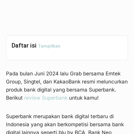
Daftar isi
Tampilkan
Pada bulan Juni 2024 lalu Grab bersama Emtek
Group, Singtel, dan KakaoBank resmi meluncurkan
produk bank digital yang bersama Superbank.
Berikut
review Superbank
untuk kamu!
Superbank merupakan bank digital terbaru di
Indonesia yang akan berkompetisi bersama bank
digital lainnya seperti blu by BCA, Bank Neo,