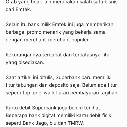
Grab yang tidak lain merupakan salah satu bisnis
dari Emtek.
Selain itu bank milik Emtek ini juga memberikan
berbagai promo menarik yang bekerja sama
dengan merchant-merchant populer.
Kekurangannya terdapat dari terbatasnya fitur
yang disediakan.
Saat artikel ini ditulis, Superbank baru memiliki
fitur tabungan dan deposito saja. Belum ada fitur
seperti top up e-wallet atau pembayaran tagihan.
Kartu debit Superbank juga belum terlihat.
Beberapa bank digital memiliki kartu debit fisik
seperti Bank Jago, blu dan TMRW.