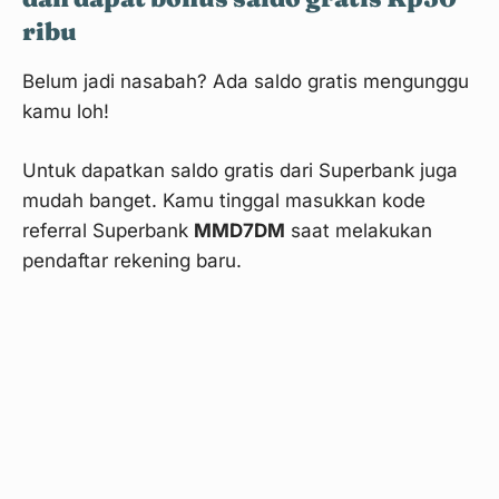
ribu
Belum jadi nasabah? Ada saldo gratis mengunggu
kamu loh!
Untuk dapatkan saldo gratis dari Superbank juga
mudah banget. Kamu tinggal masukkan kode
referral Superbank
MMD7DM
saat melakukan
pendaftar rekening baru.