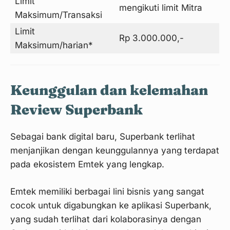
Limit
mengikuti limit Mitra
Maksimum/Transaksi
Limit
Rp 3.000.000,-
Maksimum/harian*
Keunggulan dan kelemahan
Review Superbank
Sebagai bank digital baru, Superbank terlihat
menjanjikan dengan keunggulannya yang terdapat
pada ekosistem Emtek yang lengkap.
Emtek memiliki berbagai lini bisnis yang sangat
cocok untuk digabungkan ke aplikasi Superbank,
yang sudah terlihat dari kolaborasinya dengan