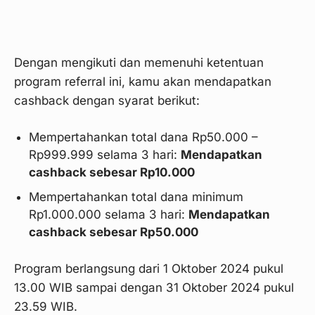
Dengan mengikuti dan memenuhi ketentuan
program referral ini, kamu akan mendapatkan
cashback dengan syarat berikut:
Mempertahankan total dana Rp50.000 –
Rp999.999 selama 3 hari:
Mendapatkan
cashback sebesar Rp10.000
Mempertahankan total dana minimum
Rp1.000.000 selama 3 hari:
Mendapatkan
cashback sebesar Rp50.000
Program berlangsung dari 1 Oktober 2024 pukul
13.00 WIB sampai dengan 31 Oktober 2024 pukul
23.59 WIB.