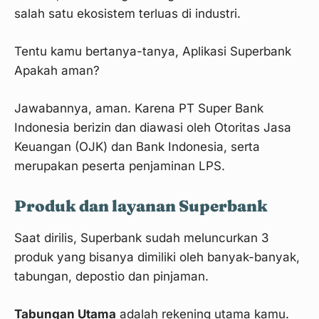
salah satu ekosistem terluas di industri.
Tentu kamu bertanya-tanya, Aplikasi Superbank
Apakah aman?
Jawabannya, aman. Karena PT Super Bank
Indonesia berizin dan diawasi oleh Otoritas Jasa
Keuangan (OJK) dan Bank Indonesia, serta
merupakan peserta penjaminan LPS.
Produk dan layanan Superbank
Saat dirilis, Superbank sudah meluncurkan 3
produk yang bisanya dimiliki oleh banyak-banyak,
tabungan, depostio dan pinjaman.
Tabungan Utama
adalah rekening utama kamu.