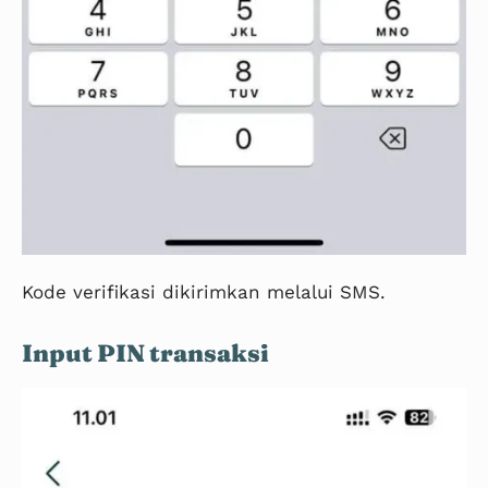
Kode verifikasi dikirimkan melalui SMS.
Input PIN transaksi