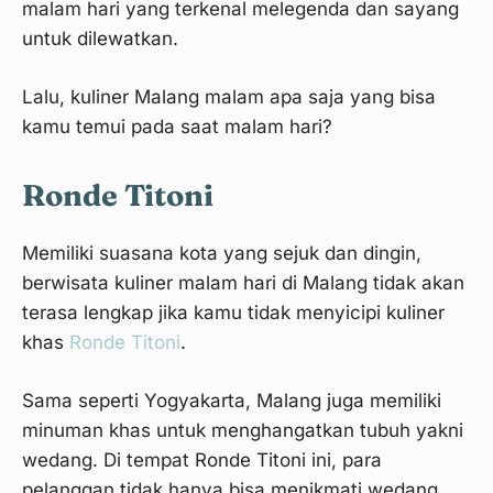
malam hari yang terkenal melegenda dan sayang
untuk dilewatkan.
Lalu, kuliner Malang malam apa saja yang bisa
kamu temui pada saat malam hari?
Ronde Titoni
Memiliki suasana kota yang sejuk dan dingin,
berwisata kuliner malam hari di Malang tidak akan
terasa lengkap jika kamu tidak menyicipi kuliner
khas
Ronde Titoni
.
Sama seperti Yogyakarta, Malang juga memiliki
minuman khas untuk menghangatkan tubuh yakni
wedang. Di tempat Ronde Titoni ini, para
pelanggan tidak hanya bisa menikmati wedang