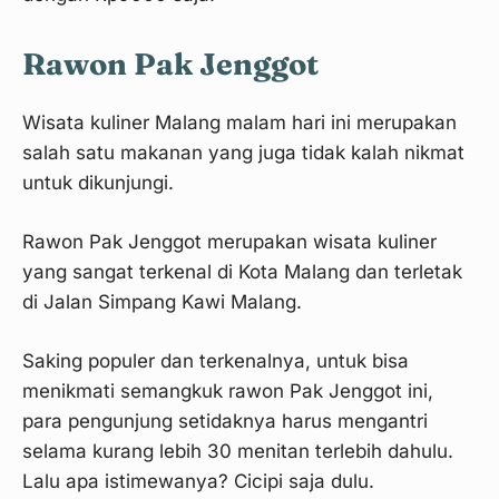
Rawon Pak Jenggot
Wisata kuliner Malang malam hari ini merupakan
salah satu makanan yang juga tidak kalah nikmat
untuk dikunjungi.
Rawon Pak Jenggot merupakan wisata kuliner
yang sangat terkenal di Kota Malang dan terletak
di Jalan Simpang Kawi Malang.
Saking populer dan terkenalnya, untuk bisa
menikmati semangkuk rawon Pak Jenggot ini,
para pengunjung setidaknya harus mengantri
selama kurang lebih 30 menitan terlebih dahulu.
Lalu apa istimewanya? Cicipi saja dulu.