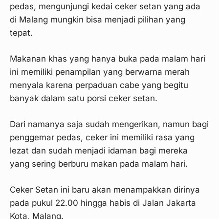
pedas, mengunjungi kedai ceker setan yang ada
di Malang mungkin bisa menjadi pilihan yang
tepat.
Makanan khas yang hanya buka pada malam hari
ini memiliki penampilan yang berwarna merah
menyala karena perpaduan cabe yang begitu
banyak dalam satu porsi ceker setan.
Dari namanya saja sudah mengerikan, namun bagi
penggemar pedas, ceker ini memiliki rasa yang
lezat dan sudah menjadi idaman bagi mereka
yang sering berburu makan pada malam hari.
Ceker Setan ini baru akan menampakkan dirinya
pada pukul 22.00 hingga habis di Jalan Jakarta
Kota, Malang.