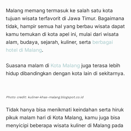
Malang memang termasuk ke salah satu kota
tujuan wisata terfavorit di Jawa Timur. Bagaimana
tidak, hampir semua hal yang berbau wisata dapat
kamu temukan di kota apel ini, mulai dari wisata
alam, budaya, sejarah, kuliner, serta
berbagai
hotel di Malang
.
Suasana malam di
Kota Malang
juga terasa lebih
hidup dibandingkan dengan kota lain di sekitarnya.
Photo credit: kuliner-khas-malang.blogspot.co.id
Tidak hanya bisa menikmati keindahan serta hiruk
pikuk malam hari di Kota Malang, kamu juga bisa
menyicipi beberapa wisata kuliner di Malang pada