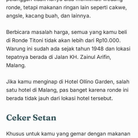
ronde, tetapi makanan ringan lain seperti cakwe,
angsle, kacang buah, dan lainnya.
Berbicara masalah harga, semua yang kamu beli
di Ronde Titoni tidak akan lebih dari Rp10.000.
Warung ini sudah ada sejak tahun 1948 dan lokasi
tepatnya berada di Jalan KH. Zainul Arifin,
Malang.
Jika kamu menginap di Hotel Ollino Garden, salah
satu hotel di Malang, pas banget karena ronde ini
berada tidak jauh dari lokasi hotel tersebut.
Ceker Setan
Khusus untuk kamu yang gemar dengan makanan