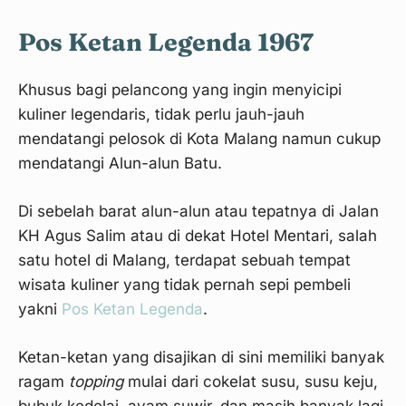
Pos Ketan Legenda 1967
Khusus bagi pelancong yang ingin menyicipi
kuliner legendaris, tidak perlu jauh-jauh
mendatangi pelosok di Kota Malang namun cukup
mendatangi Alun-alun Batu.
Di sebelah barat alun-alun atau tepatnya di Jalan
KH Agus Salim atau di dekat Hotel Mentari, salah
satu hotel di Malang, terdapat sebuah tempat
wisata kuliner yang tidak pernah sepi pembeli
yakni
Pos Ketan Legenda
.
Ketan-ketan yang disajikan di sini memiliki banyak
ragam
topping
mulai dari cokelat susu, susu keju,