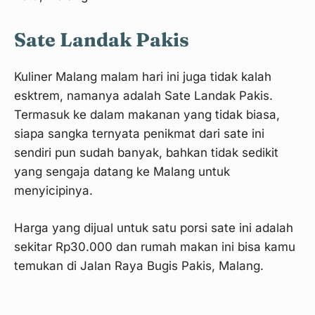
Sate Landak Pakis
Kuliner Malang malam hari ini juga tidak kalah
esktrem, namanya adalah Sate Landak Pakis.
Termasuk ke dalam makanan yang tidak biasa,
siapa sangka ternyata penikmat dari sate ini
sendiri pun sudah banyak, bahkan tidak sedikit
yang sengaja datang ke Malang untuk
menyicipinya.
Harga yang dijual untuk satu porsi sate ini adalah
sekitar Rp30.000 dan rumah makan ini bisa kamu
temukan di Jalan Raya Bugis Pakis, Malang.