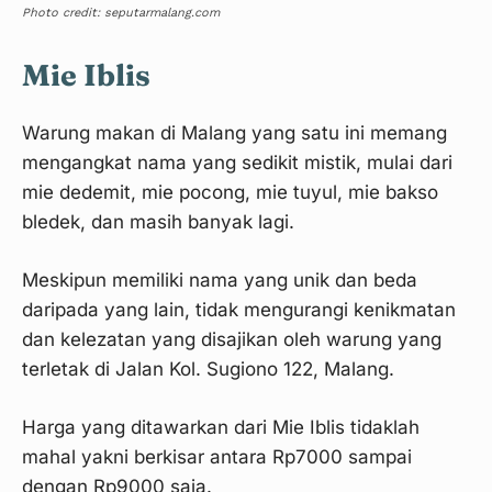
Photo credit: seputarmalang.com
Mie Iblis
Warung makan di Malang yang satu ini memang
mengangkat nama yang sedikit mistik, mulai dari
mie dedemit, mie pocong, mie tuyul, mie bakso
bledek, dan masih banyak lagi.
Meskipun memiliki nama yang unik dan beda
daripada yang lain, tidak mengurangi kenikmatan
dan kelezatan yang disajikan oleh warung yang
terletak di Jalan Kol. Sugiono 122, Malang.
Harga yang ditawarkan dari Mie Iblis tidaklah
mahal yakni berkisar antara Rp7000 sampai
dengan Rp9000 saja.