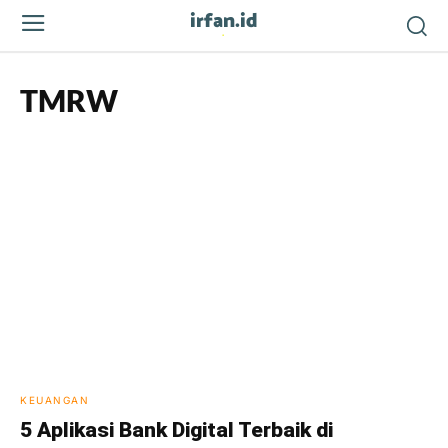
irfan.id
.
TMRW
KEUANGAN
5 Aplikasi Bank Digital Terbaik di