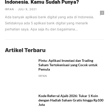
Indonesia. Kamu Sudah Punya?
IRFAN
-
JULI 9, 2021
2
Ada banyak aplikasi bank digital yang ada di Indonesia.
Setidaknya ada 5 aplikasi bank digital yang menarik
perhatian saya. Apa saja itu dan bagaimana...
Artikel Terbaru
Pintu: Aplikasi Investasi dan Trading
Saham Tertokenisasi yang Cocok untuk
Pemula
IRFAN
Kode Referral Ajaib 2026: Tukar 1 Koin
dengan Hadiah Saham Gratis hingga Rp100
Juta