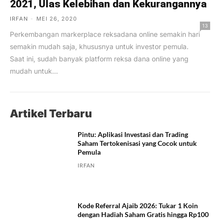
2021, Ulas Kelebihan dan Kekurangannya
IRFAN
-
MEI 26, 2020
13
Perkembangan markerplace reksadana online semakin hari
semakin mudah saja, khususnya untuk investor pemula.
Saat ini, sudah banyak platform reksa dana online yang
mudah untuk...
Artikel Terbaru
Pintu: Aplikasi Investasi dan Trading
Saham Tertokenisasi yang Cocok untuk
Pemula
IRFAN
Kode Referral Ajaib 2026: Tukar 1 Koin
dengan Hadiah Saham Gratis hingga Rp100