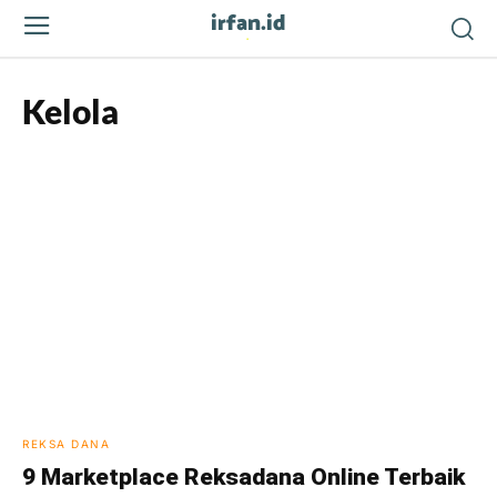
irfan.id
.
Kelola
REKSA DANA
9 Marketplace Reksadana Online Terbaik