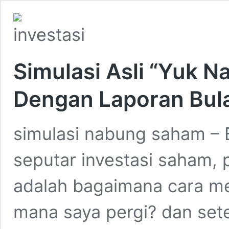
Simulasi Asli “Yuk 
Dengan Laporan Bul
simulasi nabung saham – 
seputar investasi saham, 
adalah bagaimana cara m
mana saya pergi? dan sete