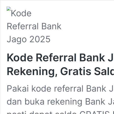
Kode Referral Bank 
Rekening, Gratis Sa
Pakai kode referral Bank
dan buka rekening Bank J